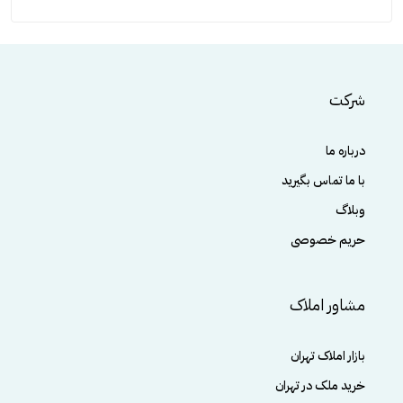
شرکت
درباره ما
با ما تماس بگیرید
وبلاگ
حریم خصوصی
مشاور املاک
بازار املاک تهران
خرید ملک در تهران