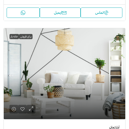
تماس
ایمیل
برای فروش
خانه باز
آپارتمان