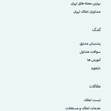
بهترین محله های تهران
مشاوران املاک تهران
کمک
پشتیبانی مشتری
سوالات متداول
آموزش ها
بازخورد
مقالات
لیست املاک
خدمات املاک و مستغلات