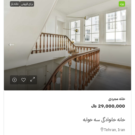
ویژه
برای فروش
خانه باز
خانه مجردی
29,000,000 ﷼
خانه خانوادگی سه خوابه
Tehran, Iran