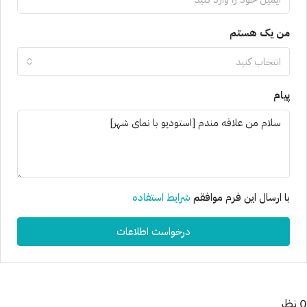
من یک هستم
انتخاب کنید
پیام
با ارسال این فرم موافقم
شرایط استفاده
درخواست اطلاعات
0 نظر