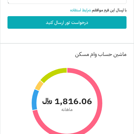
با ارسال این فرم موافقم
شرایط استفاده
درخواست تور ارسال کنید
ماشین حساب وام مسکن
1,816.06 ﷼
ماهانه