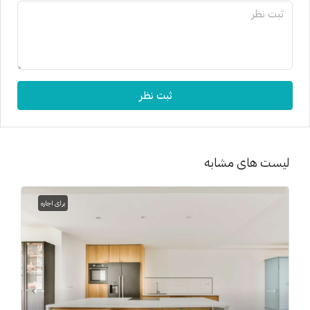
ثبت نظر
لیست های مشابه
برای اجاره