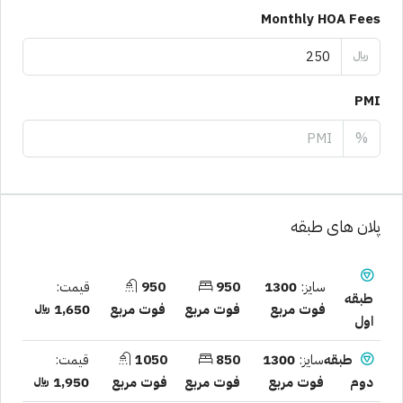
Monthly HOA Fees
﷼
PMI
%
پلان های طبقه
سایز:
1300
950
950
قیمت:
طبقه
فوت مربع
فوت مربع
فوت مربع
1,650 ﷼
اول
سایز:
1300
850
1050
قیمت:
طبقه
فوت مربع
فوت مربع
فوت مربع
1,950 ﷼
دوم