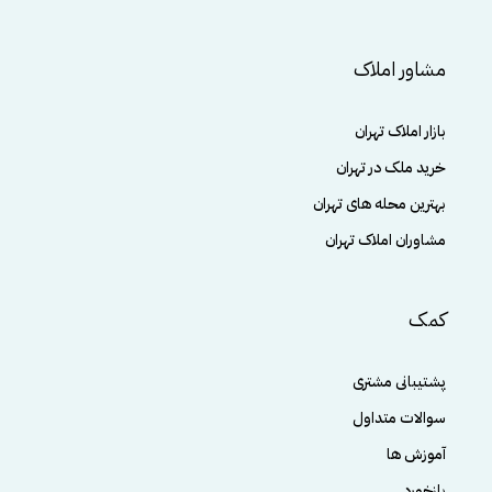
مشاور املاک
بازار املاک تهران
خرید ملک در تهران
بهترین محله های تهران
مشاوران املاک تهران
کمک
پشتیبانی مشتری
سوالات متداول
آموزش ها
بازخورد