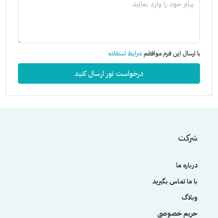
با ارسال این فرم موافقم
شرایط استفاده
درخواست تور ارسال کنید
شرکت
درباره ما
با ما تماس بگیرید
وبلاگ
حریم خصوصی