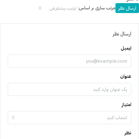
مرتب سازی بر اساس:
ارسال نظر
ترتیب پیشفرض
ارسال نظر
ایمیل
عنوان
امتیاز
انتخاب کنید
نظر