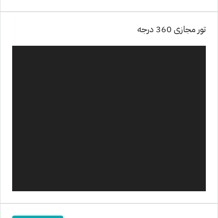
تور مجازی 360 درجه