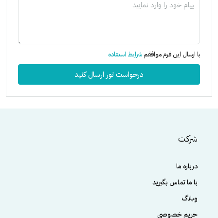
با ارسال این فرم موافقم
شرایط استفاده
درخواست تور ارسال کنید
شرکت
درباره ما
با ما تماس بگیرید
وبلاگ
حریم خصوصی