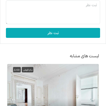
ثبت نظر
لیست های مشابه
برای فروش
خانه باز