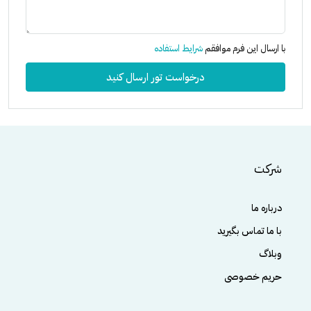
با ارسال این فرم موافقم
شرایط استفاده
درخواست تور ارسال کنید
شرکت
درباره ما
با ما تماس بگیرید
وبلاگ
حریم خصوصی