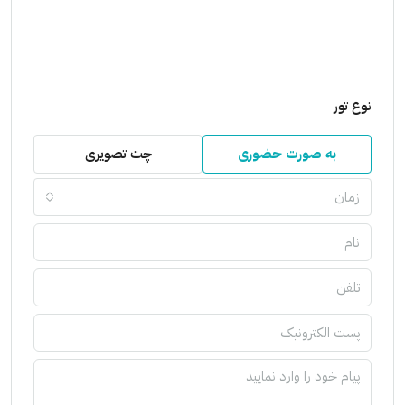
نوع تور
به صورت حضوری
چت تصویری
زمان