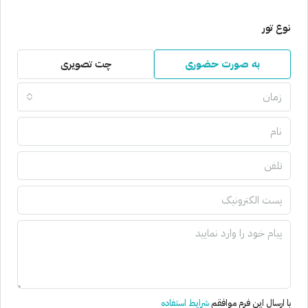
نوع تور
به صورت حضوری
چت تصویری
زمان
با ارسال این فرم موافقم
شرایط استفاده