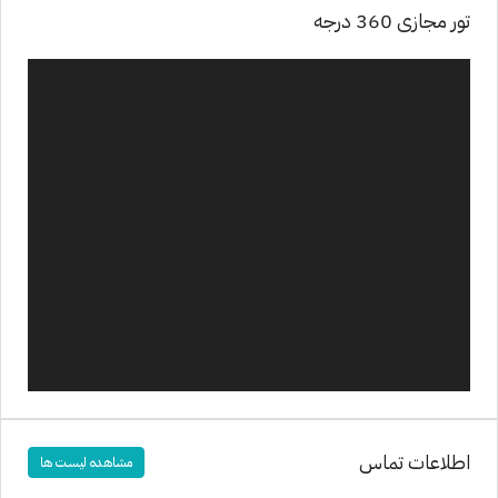
تور مجازی 360 درجه
اطلاعات تماس
مشاهده لیست ها