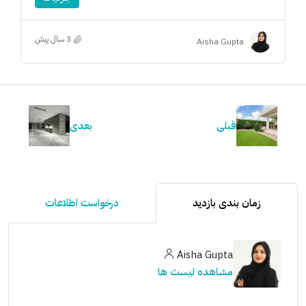
3 سال پیش
Aisha Gupta
قبلی
بعدی
زمان بندی بازدید
درخواست اطلاعات
Aisha Gupta
مشاهده لیست ها