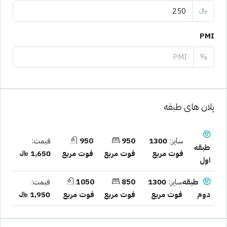
﷼
PMI
%
پلان های طبقه
سایز:
1300
950
950
قیمت:
طبقه
فوت مربع
فوت مربع
فوت مربع
1,650 ﷼
اول
سایز:
1300
850
1050
قیمت:
طبقه
فوت مربع
فوت مربع
فوت مربع
1,950 ﷼
دوم