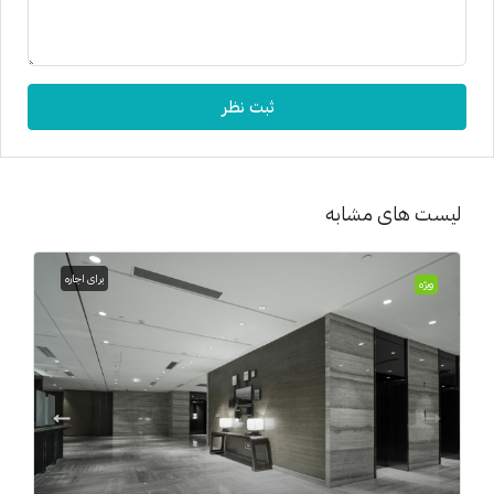
ثبت نظر
لیست های مشابه
برای اجاره
ویژه