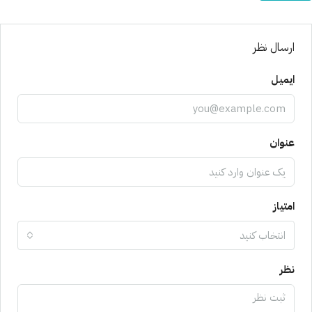
ارسال نظر
ایمیل
عنوان
امتیاز
انتخاب کنید
نظر