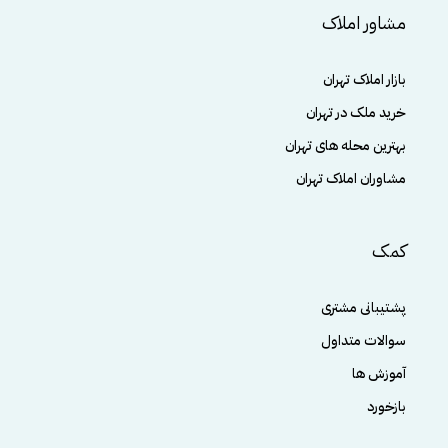
مشاور املاک
بازار املاک تهران
خرید ملک در تهران
بهترین محله های تهران
مشاوران املاک تهران
کمک
پشتیبانی مشتری
سوالات متداول
آموزش ها
بازخورد