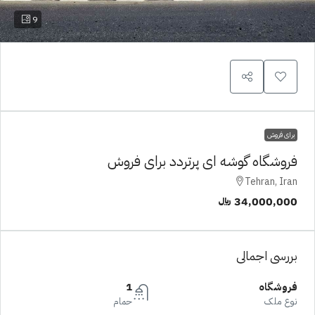
9
برای فروش
فروشگاه گوشه ای پرتردد برای فروش
Tehran, Iran
34,000,000 ﷼
بررسی اجمالی
فروشگاه
1
نوع ملک
حمام