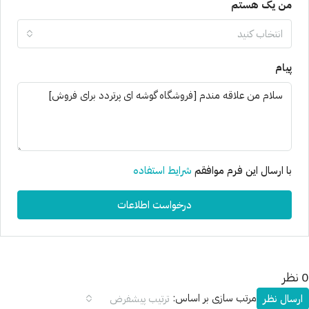
من یک هستم
انتخاب کنید
پیام
با ارسال این فرم موافقم
شرایط استفاده
درخواست اطلاعات
0 نظر
مرتب سازی بر اساس:
ارسال نظر
ترتیب پیشفرض