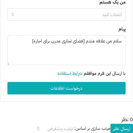
من یک هستم
انتخاب کنید
پیام
با ارسال این فرم موافقم
شرایط استفاده
درخواست اطلاعات
0 نظر
مرتب سازی بر اساس:
ارسال نظر
ترتیب پیشفرض