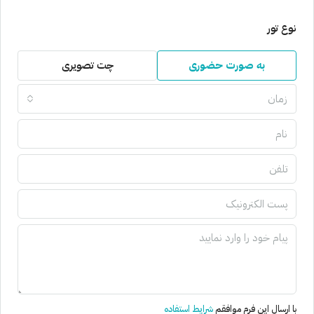
نوع تور
به صورت حضوری
چت تصویری
زمان
با ارسال این فرم موافقم
شرایط استفاده