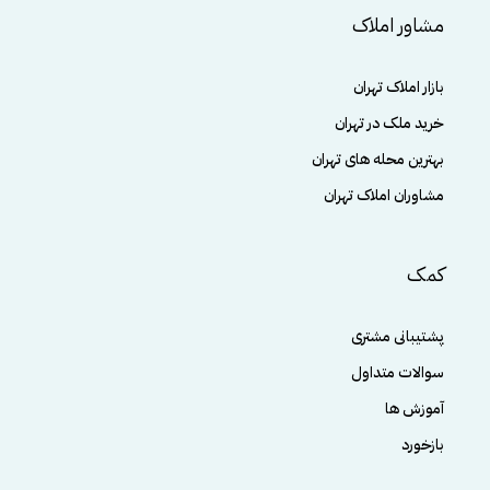
مشاور املاک
بازار املاک تهران
خرید ملک در تهران
بهترین محله های تهران
مشاوران املاک تهران
کمک
پشتیبانی مشتری
سوالات متداول
آموزش ها
بازخورد