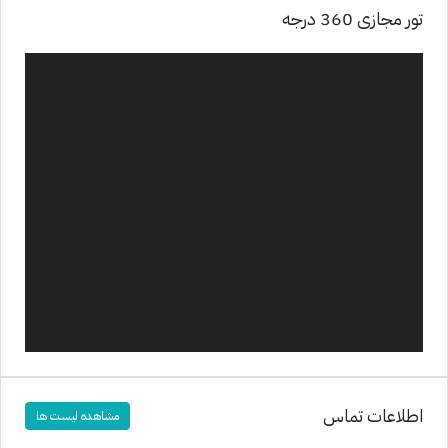
تور مجازی 360 درجه
اطلاعات تماس
مشاهده لیست ها