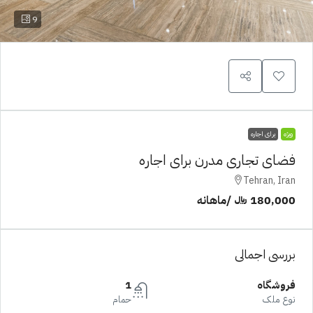
9
ویژه
برای اجاره
فضای تجاری مدرن برای اجاره
Tehran, Iran
180,000 ﷼
/ماهانه
بررسی اجمالی
فروشگاه
1
نوع ملک
حمام