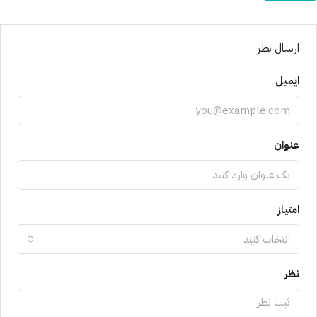
ارسال نظر
ایمیل
عنوان
امتیاز
انتخاب کنید
نظر