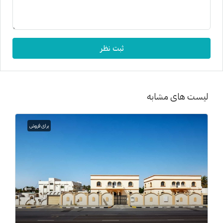
ثبت نظر
لیست های مشابه
برای فروش