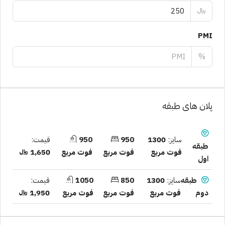
﷼
PMI
%
پلان های طبقه
سایز:
1300
950
950
قیمت:
طبقه
فوت مربع
فوت مربع
فوت مربع
1,650 ﷼
اول
سایز:
1300
850
1050
قیمت:
طبقه
فوت مربع
فوت مربع
فوت مربع
1,950 ﷼
دوم