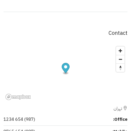
Contact
تهران
(987) 654 1234
Office: