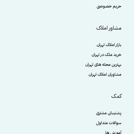
حریم خصوصی
مشاور املاک
بازار املاک تهران
خرید ملک در تهران
بهترین محله های تهران
مشاوران املاک تهران
کمک
پشتیبانی مشتری
سوالات متداول
آموزش ها