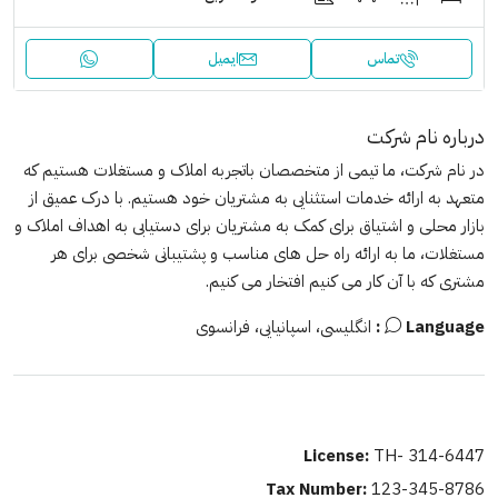
تماس
ایمیل
درباره نام شرکت
در نام شرکت، ما تیمی از متخصصان باتجربه املاک و مستغلات هستیم که
متعهد به ارائه خدمات استثنایی به مشتریان خود هستیم. با درک عمیق از
بازار محلی و اشتیاق برای کمک به مشتریان برای دستیابی به اهداف املاک و
مستغلات، ما به ارائه راه حل های مناسب و پشتیبانی شخصی برای هر
مشتری که با آن کار می کنیم افتخار می کنیم.
Language:
انگلیسی، اسپانیایی، فرانسوی
License:
TH- 314-6447
Tax Number:
123-345-8786