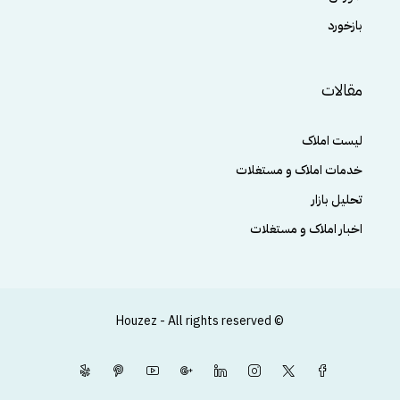
بازخورد
مقالات
لیست املاک
خدمات املاک و مستغلات
تحلیل بازار
اخبار املاک و مستغلات
© Houzez - All rights reserved