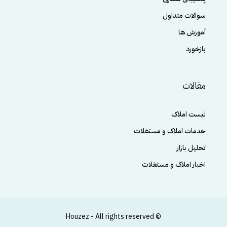
سوالات متداول
آموزش ها
بازخورد
مقالات
لیست املاک
خدمات املاک و مستغلات
تحلیل بازار
اخبار املاک و مستغلات
© Houzez - All rights reserved