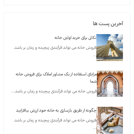
آخرین پست ها
نکاتی برای خرید اولین خانه
فروش خانه می تواند فرآیندی پیچیده و زمان بر باشد.
…
مزایای استفاده از یک مشاور املاک برای فروش خانه
شما
فروش خانه می تواند فرآیندی پیچیده و زمان بر باشد.…
چگونه از طریق بازسازی به خانه خود ارزش بیافزایید
فروش خانه می تواند فرآیندی پیچیده و زمان بر باشد.
…