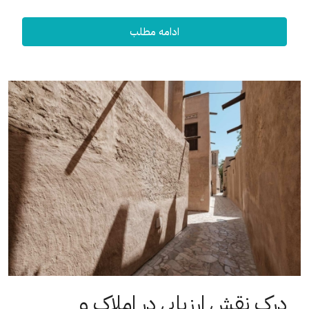
ادامه مطلب
درک نقش ارزیابی در املاک و