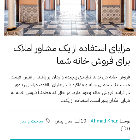
مزایای استفاده از یک مشاور املاک
برای فروش خانه شما
فروش خانه می تواند فرآیندی پیچیده و زمان بر باشد. از تعیین قیمت
مناسب تا چیدمان خانه و مذاکره با خریداران بالقوه، مراحل زیادی
در فرآیند فروش خانه وجود دارد. در حالی که مطمئناً فروش خانه به
تنهایی امکان پذیر است، استفاده از یک...
توسط
Ahmad Khan
10 سال پیش
ساخت و ساز
0