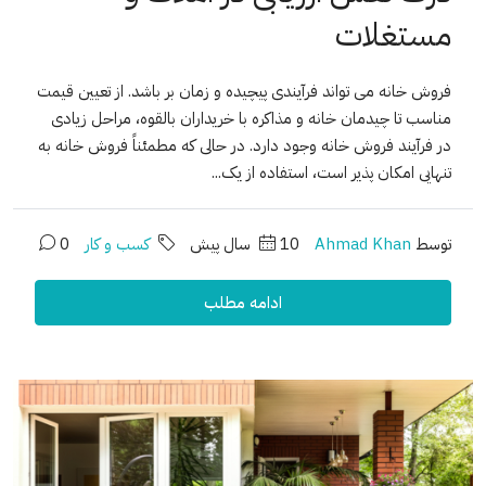
مستغلات
فروش خانه می تواند فرآیندی پیچیده و زمان بر باشد. از تعیین قیمت
مناسب تا چیدمان خانه و مذاکره با خریداران بالقوه، مراحل زیادی
در فرآیند فروش خانه وجود دارد. در حالی که مطمئناً فروش خانه به
تنهایی امکان پذیر است، استفاده از یک...
توسط
Ahmad Khan
10 سال پیش
کسب و کار
0
ادامه مطلب