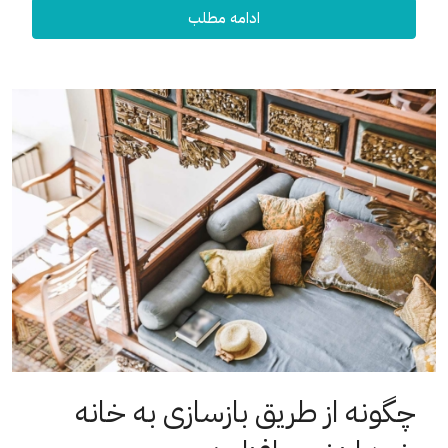
ادامه مطلب
چگونه از طریق بازسازی به خانه