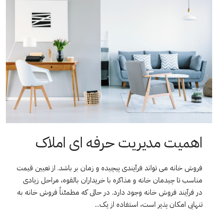
اهمیت مدیریت حرفه ای املاک
فروش خانه می تواند فرآیندی پیچیده و زمان بر باشد. از تعیین قیمت
مناسب تا چیدمان خانه و مذاکره با خریداران بالقوه، مراحل زیادی
در فرآیند فروش خانه وجود دارد. در حالی که مطمئناً فروش خانه به
تنهایی امکان پذیر است، استفاده از یک...