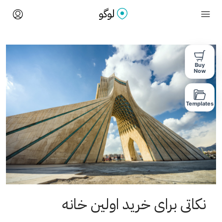
Buy
Now
Templates
نکاتی برای خرید اولین خانه