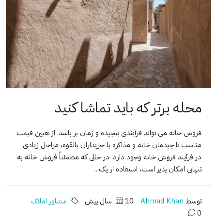
محله برتر که باید تماشا کنید
فروش خانه می تواند فرآیندی پیچیده و زمان بر باشد. از تعیین قیمت
مناسب تا چیدمان خانه و مذاکره با خریداران بالقوه، مراحل زیادی
در فرآیند فروش خانه وجود دارد. در حالی که مطمئناً فروش خانه به
تنهایی امکان پذیر است، استفاده از یک...
توسط
Ahmad Khan
10 سال پیش
مشاور املاک
0