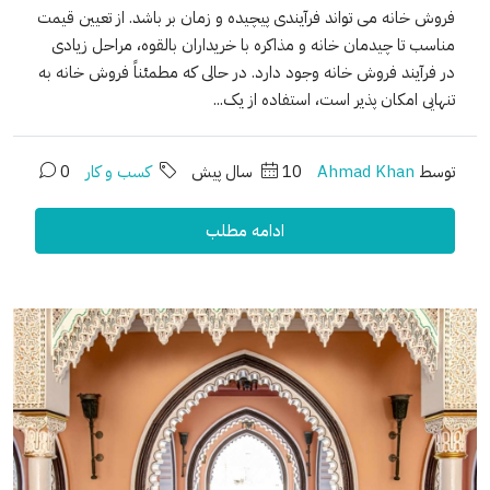
فروش خانه می تواند فرآیندی پیچیده و زمان بر باشد. از تعیین قیمت
مناسب تا چیدمان خانه و مذاکره با خریداران بالقوه، مراحل زیادی
در فرآیند فروش خانه وجود دارد. در حالی که مطمئناً فروش خانه به
تنهایی امکان پذیر است، استفاده از یک...
توسط
Ahmad Khan
10 سال پیش
کسب و کار
0
ادامه مطلب