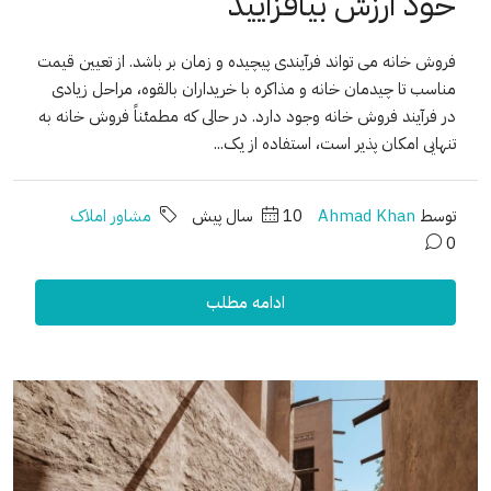
خود ارزش بیافزایید
فروش خانه می تواند فرآیندی پیچیده و زمان بر باشد. از تعیین قیمت
مناسب تا چیدمان خانه و مذاکره با خریداران بالقوه، مراحل زیادی
در فرآیند فروش خانه وجود دارد. در حالی که مطمئناً فروش خانه به
تنهایی امکان پذیر است، استفاده از یک...
توسط
Ahmad Khan
10 سال پیش
مشاور املاک
0
ادامه مطلب