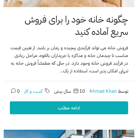
چگونه خانه خود را برای فروش
سریع آماده کنید
فروش خانه می تواند فرآیندی پیچیده و زمان بر باشد. از تعیین قیمت
مناسب تا چیدمان خانه و مذاکره با خریداران بالقوه، مراحل زیادی
در فرآیند فروش خانه وجود دارد. در حالی که مطمئناً فروش خانه به
تنهایی امکان پذیر است، استفاده از یک...
توسط
Ahmad Khan
10 سال پیش
کسب و کار
0
ادامه مطلب