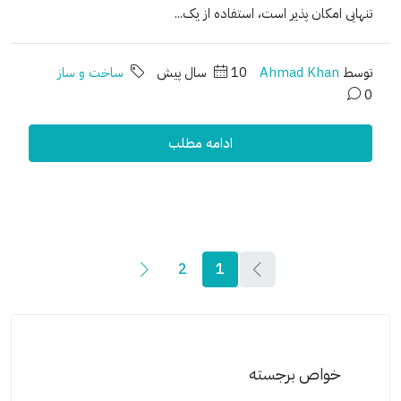
تنهایی امکان پذیر است، استفاده از یک...
توسط
Ahmad Khan
10 سال پیش
ساخت و ساز
0
ادامه مطلب
2
1
خواص برجسته