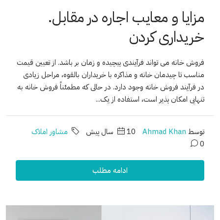
مزایا و معایب اجاره در مقابل.
خریداری کردن
فروش خانه می تواند فرآیندی پیچیده و زمان بر باشد. از تعیین قیمت
مناسب تا چیدمان خانه و مذاکره با خریداران بالقوه، مراحل زیادی
در فرآیند فروش خانه وجود دارد. در حالی که مطمئناً فروش خانه به
تنهایی امکان پذیر است، استفاده از یک...
توسط
Ahmad Khan
10 سال پیش
مشاور املاک
0
ادامه مطلب