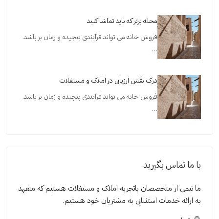
محله برتر که باید تماشا کنید
فروش خانه می تواند فرآیندی پیچیده و زمان بر باشد.
…
درک نقش ارزیابی در املاک و مستغلات
فروش خانه می تواند فرآیندی پیچیده و زمان بر باشد.
…
با ما تماس بگیرید
ما تیمی از متخصصان باتجربه املاک و مستغلات هستیم که متعهد
به ارائه خدمات استثنایی به مشتریان خود هستیم.