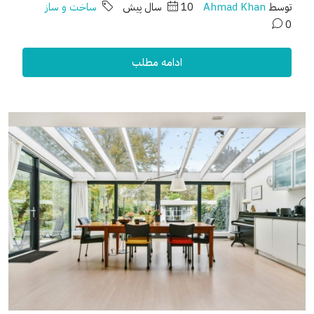
توسط
Ahmad Khan
10 سال پیش
ساخت و ساز
0
ادامه مطلب