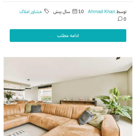
توسط
Ahmad Khan
10 سال پیش
مشاور املاک
0
ادامه مطلب