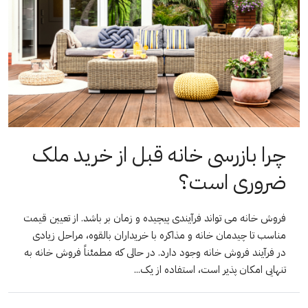
چرا بازرسی خانه قبل از خرید ملک
ضروری است؟
فروش خانه می تواند فرآیندی پیچیده و زمان بر باشد. از تعیین قیمت
مناسب تا چیدمان خانه و مذاکره با خریداران بالقوه، مراحل زیادی
در فرآیند فروش خانه وجود دارد. در حالی که مطمئناً فروش خانه به
تنهایی امکان پذیر است، استفاده از یک...