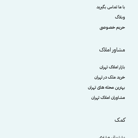
با ما تماس بگیرید
وبلاگ
حریم خصوصی
مشاور املاک
بازار املاک تهران
خرید ملک در تهران
بهترین محله های تهران
مشاوران املاک تهران
کمک
پشتیبانی مشتری