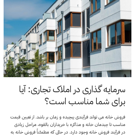
سرمایه گذاری در املاک تجاری: آیا
برای شما مناسب است؟
فروش خانه می تواند فرآیندی پیچیده و زمان بر باشد. از تعیین قیمت
مناسب تا چیدمان خانه و مذاکره با خریداران بالقوه، مراحل زیادی
در فرآیند فروش خانه وجود دارد. در حالی که مطمئناً فروش خانه به