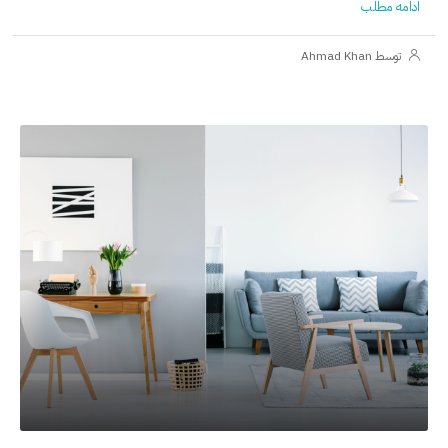
ادامه مطلب
توسط Ahmad Khan