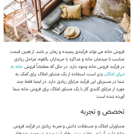
فروش خانه می تواند فرآیندی پیچیده و زمان بر باشد. از تعیین قیمت
مناسب تا چیدمان خانه و مذاکره با خریداران بالقوه، مراحل زیادی
در فرآیند فروش خانه وجود دارد. در حالی که مطمئناً فروش
خانه به
تنهایی امکان
پذیر است، استفاده از یک مشاور املاک برای کمک به
شما در مسیریابی این فرآیند مزایای زیادی دارد. در اینجا فقط چند
مورد از مزایای کلیدی کار با یک مشاور املاک برای فروش خانه شما
آورده شده است:
تخصص و تجربه
مشاوران املاک و مستغلات دانش و تجربه زیادی در فرآیند فروش
خانه دارند. آنها می توانند بینش های ارزشمندی در مورد روندهای