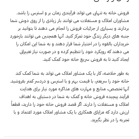
فروش خانه به تنهایی می تواند فرآیندی زمان بر و استرس زا باشد.
مشاوران املاک و مستغلات می توانند بار زیادی را از روی دوش شما
بردارند و بسیاری از جزئیات فروش را انجام می دهند تا بتوانید بر
جنبه های دیگر زندگی خود تمرکز کنید. آنها همچنین می توانند بازخورد
خریداران بالقوه را در اختیار شما قرار دهند و به شما این امکان را
می دهند که رویکرد خود را تنظیم کرده و در صورت نیاز تغییراتی
ایجاد کنید تا به فروش سریع خانه خود کمک کنید.
به طور خلاصه، کار با یک مشاور املاک می تواند به شما کمک کند
خانه خود را سریعتر، با قیمت بهتر و با استرس و دردسر کمتر بفروشید.
آنها تخصص، منابع و مهارت های مذاکره مورد نیاز برای هدایت
فرآیند پیچیده فروش خانه و کمک به شما در دستیابی به اهداف
املاک و مستغلات را دارند. اگر قصد فروش خانه خود را دارید، قطعاً
ارزش دارد که مزایای همکاری با یک مشاور املاک مورد اعتماد و با
تجربه را در نظر بگیرید.