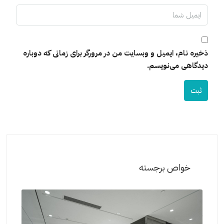
ذخیره نام، ایمیل و وبسایت من در مرورگر برای زمانی که دوباره
دیدگاهی می‌نویسم.
ثبت
خواص برجسته