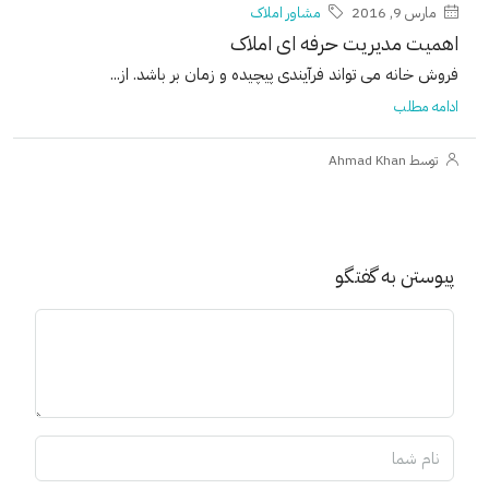
مارس 9, 2016
مشاور املاک
اهمیت مدیریت حرفه ای املاک
فروش خانه می تواند فرآیندی پیچیده و زمان بر باشد. از...
ادامه مطلب
توسط Ahmad Khan
پیوستن به گفتگو