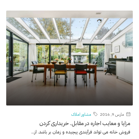
مارس 9, 2016
مشاور املاک
مزایا و معایب اجاره در مقابل. خریداری کردن
فروش خانه می تواند فرآیندی پیچیده و زمان بر باشد. از...