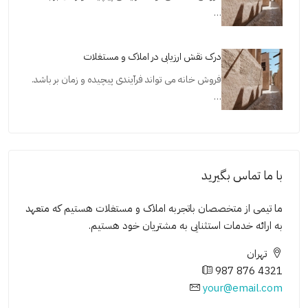
…
درک نقش ارزیابی در املاک و مستغلات
فروش خانه می تواند فرآیندی پیچیده و زمان بر باشد.
…
با ما تماس بگیرید
ما تیمی از متخصصان باتجربه املاک و مستغلات هستیم که متعهد
به ارائه خدمات استثنایی به مشتریان خود هستیم.
تهران
987 876 4321
your@email.com