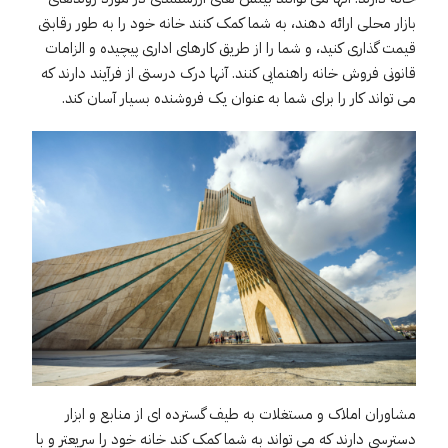
بازار محلی ارائه دهند، به شما کمک کنند خانه خود را به طور رقابتی
قیمت گذاری کنید، و شما را از طریق کارهای اداری پیچیده و الزامات
قانونی فروش خانه راهنمایی کنند. آنها درک درستی از فرآیند دارند که
می تواند کار را برای شما به عنوان یک فروشنده بسیار آسان کند.
مشاوران املاک و مستغلات به طیف گسترده ای از منابع و ابزار
دسترسی دارند که می تواند به شما کمک کند خانه خود را سریعتر و با