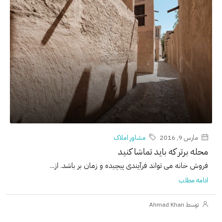
مارس 9, 2016
مشاور املاک
محله برتر که باید تماشا کنید
فروش خانه می تواند فرآیندی پیچیده و زمان بر باشد. از...
ادامه مطلب
توسط Ahmad Khan