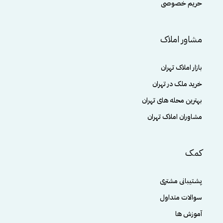
حریم خصوصی
مشاور املاک
بازار املاک تهران
خرید ملک در تهران
بهترین محله های تهران
مشاوران املاک تهران
کمک
پشتیبانی مشتری
سوالات متداول
آموزش ها