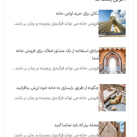
نکاتی برای خرید اولین خانه
فروش خانه می تواند فرآیندی پیچیده و زمان بر باشد.
…
مزایای استفاده از یک مشاور املاک برای فروش خانه
شما
فروش خانه می تواند فرآیندی پیچیده و زمان بر باشد.…
چگونه از طریق بازسازی به خانه خود ارزش بیافزایید
فروش خانه می تواند فرآیندی پیچیده و زمان بر باشد.
…
محله برتر که باید تماشا کنید
فروش خانه می تواند فرآیندی پیچیده و زمان بر باشد.