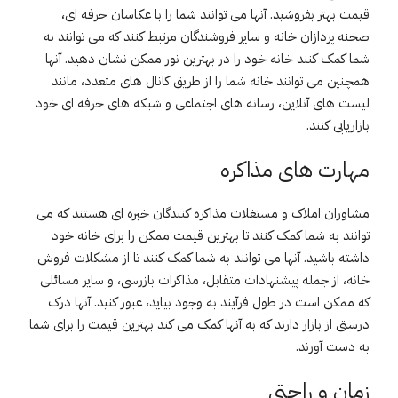
قیمت بهتر بفروشید. آنها می توانند شما را با عکاسان حرفه ای،
صحنه پردازان خانه و سایر فروشندگان مرتبط کنند که می توانند به
شما کمک کنند خانه خود را در بهترین نور ممکن نشان دهید. آنها
همچنین می توانند خانه شما را از طریق کانال های متعدد، مانند
لیست های آنلاین، رسانه های اجتماعی و شبکه های حرفه ای خود
بازاریابی کنند.
مهارت های مذاکره
مشاوران املاک و مستغلات مذاکره کنندگان خبره ای هستند که می
توانند به شما کمک کنند تا بهترین قیمت ممکن را برای خانه خود
داشته باشید. آنها می توانند به شما کمک کنند تا از مشکلات فروش
خانه، از جمله پیشنهادات متقابل، مذاکرات بازرسی، و سایر مسائلی
که ممکن است در طول فرآیند به وجود بیاید، عبور کنید. آنها درک
درستی از بازار دارند که به آنها کمک می کند بهترین قیمت را برای شما
به دست آورند.
زمان و راحتی