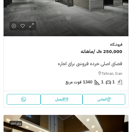
فروشگاه
250,000 ﷼
/ماهانه
فضای اصلی خرده فروشی برای اجاره
Tehran, Iran
1
1
1340
فوت مربع
تماس
ایمیل
برای اجاره