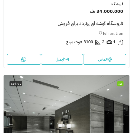
فروشگاه
34,000,000 ﷼
فروشگاه گوشه ای پرتردد برای فروش
Tehran, Iran
1
2
3100
فوت مربع
تماس
ایمیل
ویژه
برای اجاره