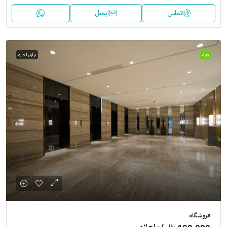
تماس
ایمیل
ویژه
برای اجاره
فروشگاه