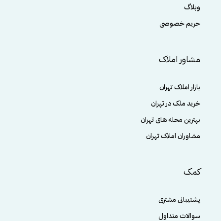
وبلاگ
حریم خصوصی
مشاور املاک
بازار املاک تهران
خرید ملک در تهران
بهترین محله های تهران
مشاوران املاک تهران
کمک
پشتیبانی مشتری
سوالات متداول