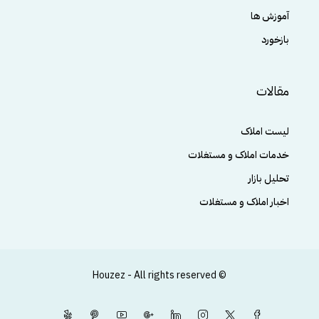
آموزش ها
بازخورد
مقالات
لیست املاک
خدمات املاک و مستغلات
تحلیل بازار
اخبار املاک و مستغلات
© Houzez - All rights reserved