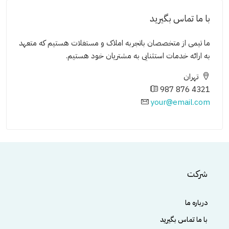
با ما تماس بگیرید
ما تیمی از متخصصان باتجربه املاک و مستغلات هستیم که متعهد
به ارائه خدمات استثنایی به مشتریان خود هستیم.
تهران
987 876 4321
your@email.com
شرکت
درباره ما
با ما تماس بگیرید