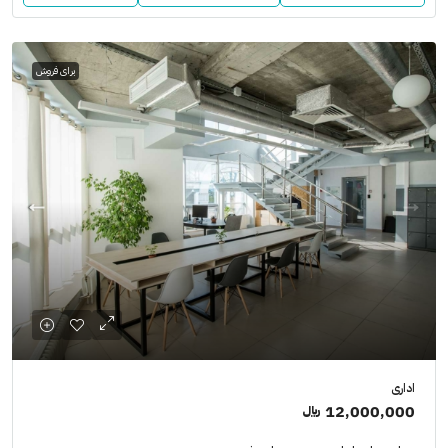
برای فروش
اداری
12,000,000 ﷼