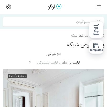
Buy
Now
خانه
پیش فرض شبکه
پیش فرض شبکه
Templates
54 خواص
ترتیب بر اساس:
ترتیب پیشفرض
برای فروش
خانه باز