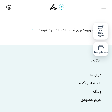
نیازمند ورود:
برای ثبت ملک باید وارد شوید!
ورود
Buy
Now
Templates
شرکت
درباره ما
با ما تماس بگیرید
وبلاگ
حریم خصوصی