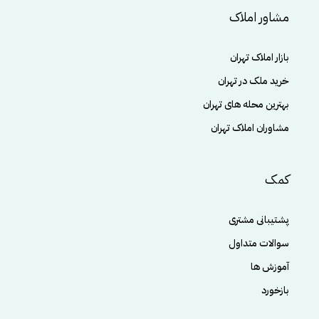
مشاور املاک
بازار املاک تهران
خرید ملک در تهران
بهترین محله های تهران
مشاوران املاک تهران
کمک
پشتیبانی مشتری
سوالات متداول
آموزش ها
بازخورد