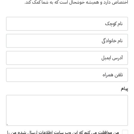
اختصاص دارد و همیشه خوشحال است که به شما کمک کند.
پیام
من موافقت می کنم که این وب سایت اطلاعات ارسال شده من را