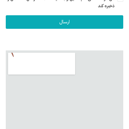
ذخیره کند
ارسال