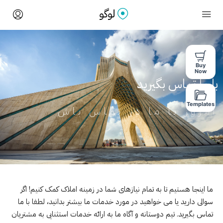
Buy
Now
با ما تماس بگیرید
Templates
امروز با ما در تماس باش
ما اینجا هستیم تا به تمام نیازهای شما در زمینه املاک کمک کنیم! اگر
سوالی دارید یا می خواهید در مورد خدمات ما بیشتر بدانید، لطفا با ما
تماس بگیرید. تیم دوستانه و آگاه ما به ارائه خدمات استثنایی به مشتریان