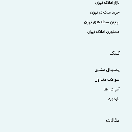
بازار املاک تهران
خرید ملک در تهران
بهترین محله های تهران
مشاوران املاک تهران
کمک
پشتیبانی مشتری
سوالات متداول
آموزش ها
بازخورد
مقالات