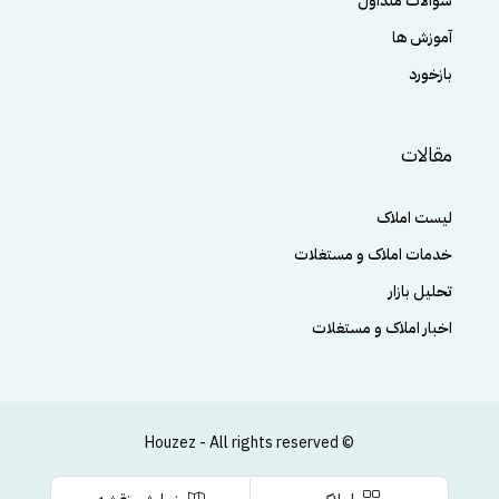
سوالات متداول
آموزش ها
بازخورد
مقالات
لیست املاک
خدمات املاک و مستغلات
تحلیل بازار
اخبار املاک و مستغلات
© Houzez - All rights reserved