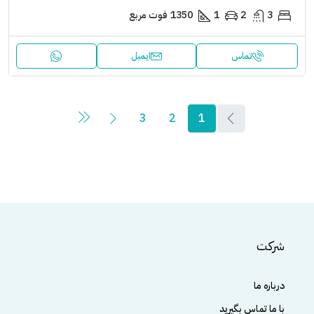
3
2
1
1350
فوت مربع
تماس
ایمیل
3
2
1
شرکت
درباره ما
با ما تماس بگیرید