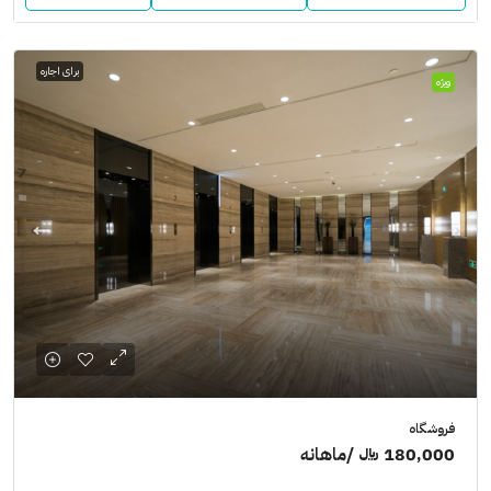
برای اجاره
ویژه
فروشگاه
180,000 ﷼
/ماهانه