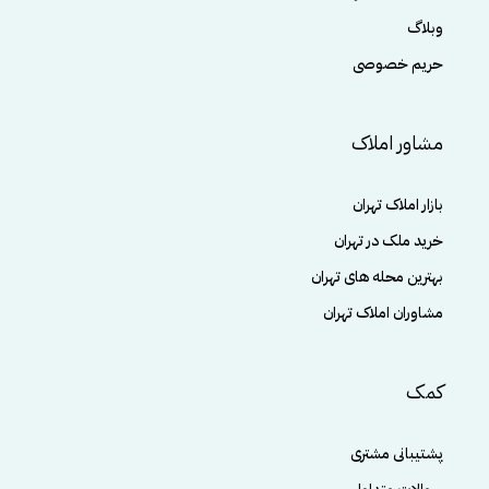
وبلاگ
حریم خصوصی
مشاور املاک
بازار املاک تهران
خرید ملک در تهران
بهترین محله های تهران
مشاوران املاک تهران
کمک
پشتیبانی مشتری