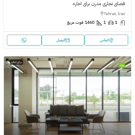
فضای تجاری مدرن برای اجاره
Tehran, Iran
1
1
1460
فوت مربع
تماس
ایمیل
برای اجاره
ویژه