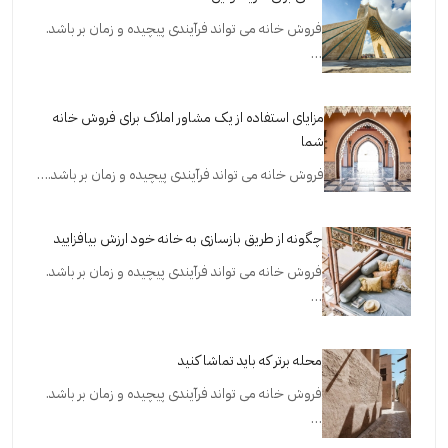
فروش خانه می تواند فرآیندی پیچیده و زمان بر باشد.
…
مزایای استفاده از یک مشاور املاک برای فروش خانه
شما
فروش خانه می تواند فرآیندی پیچیده و زمان بر باشد.…
چگونه از طریق بازسازی به خانه خود ارزش بیافزایید
فروش خانه می تواند فرآیندی پیچیده و زمان بر باشد.
…
محله برتر که باید تماشا کنید
فروش خانه می تواند فرآیندی پیچیده و زمان بر باشد.
…