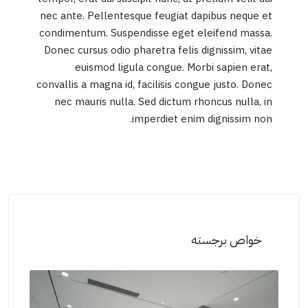
nec ante. Pellentesque feugiat dapibus neque et
condimentum. Suspendisse eget eleifend massa.
Donec cursus odio pharetra felis dignissim, vitae
euismod ligula congue. Morbi sapien erat,
convallis a magna id, facilisis congue justo. Donec
nec mauris nulla. Sed dictum rhoncus nulla, in
imperdiet enim dignissim non.
خواص برجسته