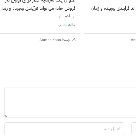
د فرآیندی پیچیده و زمان
فروش خانه می تواند فرآیندی پیچیده و زمان
بر باشد. از...
ادامه مطلب
توسط Ahmad Khan