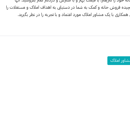
یچیده فروش خانه و کمک به شما در دستیابی به اهداف املاک و مستغلات را
همکاری با یک مشاور املاک مورد اعتماد و با تجربه را در نظر بگیرید.
شاور املاک