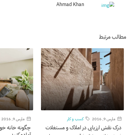
Ahmad Khan
مطالب مرتبط
مارس 9, 2016
کسب و کار
مارس 9, 2016
درک نقش ارزیابی در املاک و مستغلات
چگونه خانه خود
آماده کنید