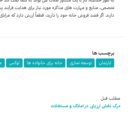
تخصص، منابع و مهارت های مذاکره مورد نیاز برای هدایت فرآیند پ
دارند. اگر قصد فروش خانه خود را دارید، قطعاً ارزش دارد که مزایای 
برچسب ها
اپارتمان
توسعه تجاری
خانه برای خانواده ها
لوکس
م
مطلب قبل
درک نقش ارزیابی در املاک و مستغلات