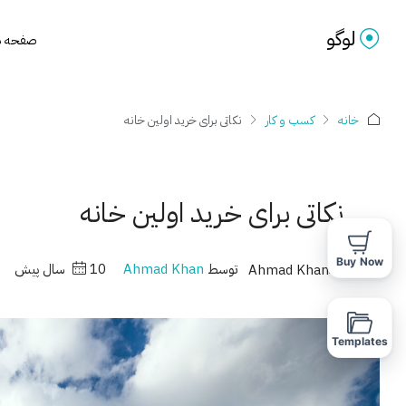
صفحه 
خانه
کسب و کار
نکاتی برای خرید اولین خانه
نکاتی برای خرید اولین خانه
Buy Now
توسط
Ahmad Khan
10 سال پیش
Templates