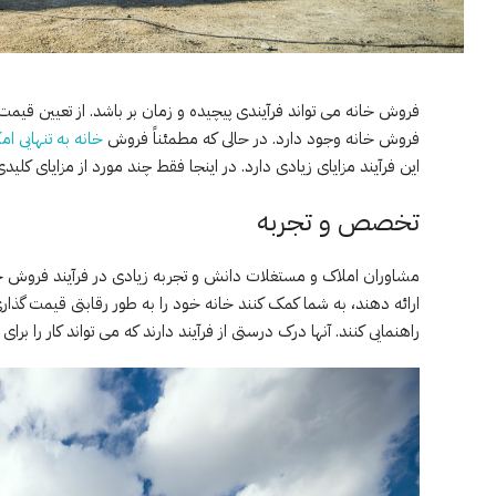
فروش خانه می تواند فرآیندی پیچیده و زمان بر باشد. از تعیین قیمت 
فروش خانه وجود دارد. در حالی که مطمئناً فروش
خانه به تنهایی ام
این فرآیند مزایای زیادی دارد. در اینجا فقط چند مورد از مزایای ک
تخصص و تجربه
مشاوران املاک و مستغلات دانش و تجربه زیادی در فرآیند فروش خان
ارائه دهند، به شما کمک کنند خانه خود را به طور رقابتی قیمت گذاری
راهنمایی کنند. آنها درک درستی از فرآیند دارند که می تواند کار را بر