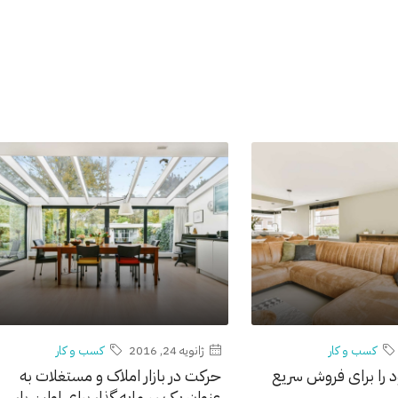
کسب و کار
ژانویه 24, 2016
کسب و کار
 را برای فروش سریع
حرکت در بازار املاک و مستغلات به
عنوان یک سرمایه گذار برای اولین بار