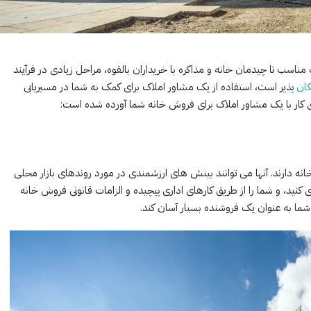
مناسب تا چیدمان خانه و مذاکره با خریداران بالقوه، مراحل زیادی در فرآیند
کان
پذیر است، استفاده از یک مشاور املاک برای کمک به شما در مسیریابی
لیدی کار با یک مشاور املاک برای فروش خانه شما آورده شده است:
ه دارند. آنها می توانند بینش های ارزشمندی در مورد روندهای بازار محلی
 کنید، و شما را از طریق کارهای اداری پیچیده و الزامات قانونی فروش خانه
ای شما به عنوان یک فروشنده بسیار آسان کند.