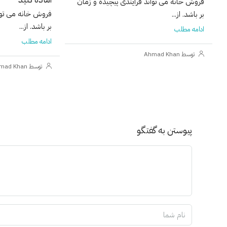
فروش خانه می تواند فرآیندی پیچیده و زمان
فروش خانه می توان
بر باشد. از...
بر باشد. از...
ادامه مطلب
ادامه مطلب
توسط Ahmad Khan
توسط Ahmad Khan
پیوستن به گفتگو