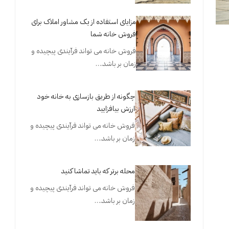
مزایای استفاده از یک مشاور املاک برای
فروش خانه شما
فروش خانه می تواند فرآیندی پیچیده و
زمان بر باشد.…
چگونه از طریق بازسازی به خانه خود
ارزش بیافزایید
فروش خانه می تواند فرآیندی پیچیده و
زمان بر باشد.…
محله برتر که باید تماشا کنید
فروش خانه می تواند فرآیندی پیچیده و
زمان بر باشد.…