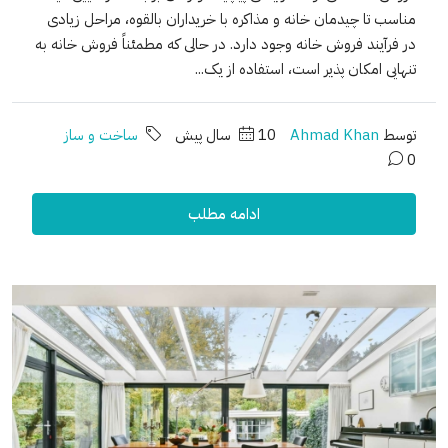
مناسب تا چیدمان خانه و مذاکره با خریداران بالقوه، مراحل زیادی
در فرآیند فروش خانه وجود دارد. در حالی که مطمئناً فروش خانه به
تنهایی امکان پذیر است، استفاده از یک...
توسط
Ahmad Khan
10 سال پیش
ساخت و ساز
0
ادامه مطلب