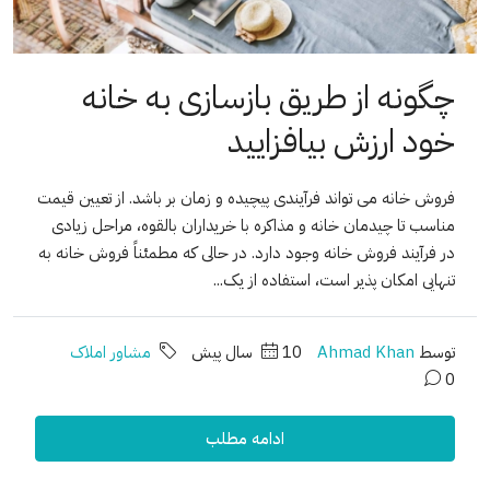
چگونه از طریق بازسازی به خانه
خود ارزش بیافزایید
فروش خانه می تواند فرآیندی پیچیده و زمان بر باشد. از تعیین قیمت
مناسب تا چیدمان خانه و مذاکره با خریداران بالقوه، مراحل زیادی
در فرآیند فروش خانه وجود دارد. در حالی که مطمئناً فروش خانه به
تنهایی امکان پذیر است، استفاده از یک...
توسط
Ahmad Khan
10 سال پیش
مشاور املاک
0
ادامه مطلب