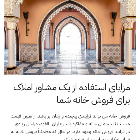
مزایای استفاده از یک مشاور املاک
برای فروش خانه شما
فروش خانه می تواند فرآیندی پیچیده و زمان بر باشد. از تعیین قیمت
مناسب تا چیدمان خانه و مذاکره با خریداران بالقوه، مراحل زیادی
در فرآیند فروش خانه وجود دارد. در حالی که مطمئناً فروش خانه به
تنهایی امکان پذیر است، استفاده از یک...