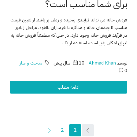
برای شما مناسب است؟
فروش خانه می تواند فرآیندی پیچیده و زمان بر باشد. از تعیین قیمت
مناسب تا چیدمان خانه و مذاکره با خریداران بالقوه، مراحل زیادی
در فرآیند فروش خانه وجود دارد. در حالی که مطمئناً فروش خانه به
تنهایی امکان پذیر است، استفاده از یک...
توسط
Ahmad Khan
10 سال پیش
ساخت و ساز
0
ادامه مطلب
2
1