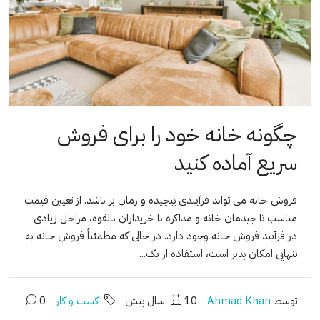
چگونه خانه خود را برای فروش
سریع آماده کنید
فروش خانه می تواند فرآیندی پیچیده و زمان بر باشد. از تعیین قیمت
مناسب تا چیدمان خانه و مذاکره با خریداران بالقوه، مراحل زیادی
در فرآیند فروش خانه وجود دارد. در حالی که مطمئناً فروش خانه به
تنهایی امکان پذیر است، استفاده از یک...
توسط
Ahmad Khan
10 سال پیش
کسب و کار
0