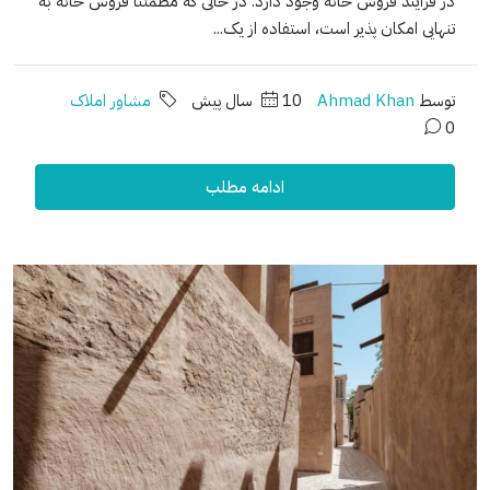
در فرآیند فروش خانه وجود دارد. در حالی که مطمئناً فروش خانه به
تنهایی امکان پذیر است، استفاده از یک...
توسط
Ahmad Khan
10 سال پیش
مشاور املاک
0
ادامه مطلب