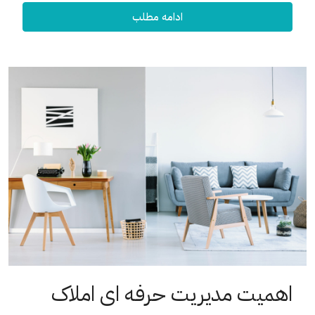
ادامه مطلب
اهمیت مدیریت حرفه ای املاک