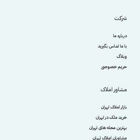
شرکت
درباره ما
با ما تماس بگیرید
وبلاگ
حریم خصوصی
مشاور املاک
بازار املاک تهران
خرید ملک در تهران
بهترین محله های تهران
مشاوران املاک تهران