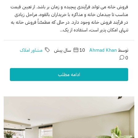
فروش خانه می تواند فرآیندی پیچیده و زمان بر باشد. از تعیین قیمت
مناسب تا چیدمان خانه و مذاکره با خریداران بالقوه، مراحل زیادی
در فرآیند فروش خانه وجود دارد. در حالی که مطمئناً فروش خانه به
تنهایی امکان پذیر است، استفاده از یک...
توسط
Ahmad Khan
10 سال پیش
مشاور املاک
0
ادامه مطلب