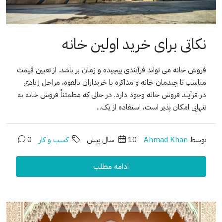
نکاتی برای خرید اولین خانه
فروش خانه می تواند فرآیندی پیچیده و زمان بر باشد. از تعیین قیمت
مناسب تا چیدمان خانه و مذاکره با خریداران بالقوه، مراحل زیادی
در فرآیند فروش خانه وجود دارد. در حالی که مطمئناً فروش خانه به
تنهایی امکان پذیر است، استفاده از یک...
توسط
Ahmad Khan
10 سال پیش
کسب و کار
0
ادامه مطلب