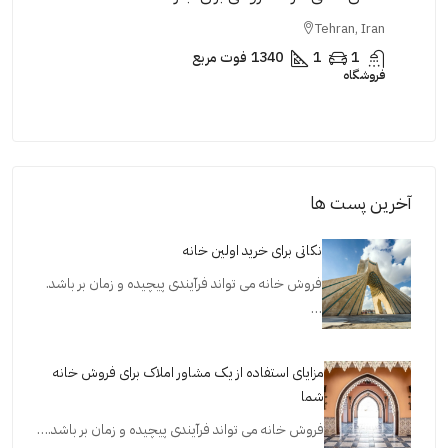
Iran
Tehran, Iran
1
1
1460
فوت مربع
فروشگاه
اداری
آخرین پست ها
نکاتی برای خرید اولین خانه
فروش خانه می تواند فرآیندی پیچیده و زمان بر باشد.
…
مزایای استفاده از یک مشاور املاک برای فروش خانه
شما
فروش خانه می تواند فرآیندی پیچیده و زمان بر باشد.…