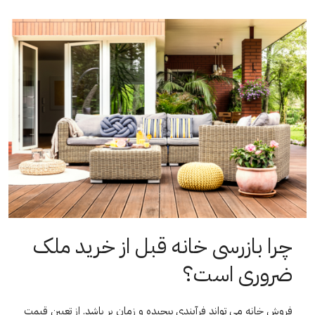
چرا بازرسی خانه قبل از خرید ملک
ضروری است؟
فروش خانه می تواند فرآیندی پیچیده و زمان بر باشد. از تعیین قیمت