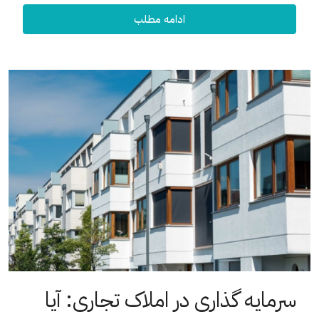
ادامه مطلب
سرمایه گذاری در املاک تجاری: آیا