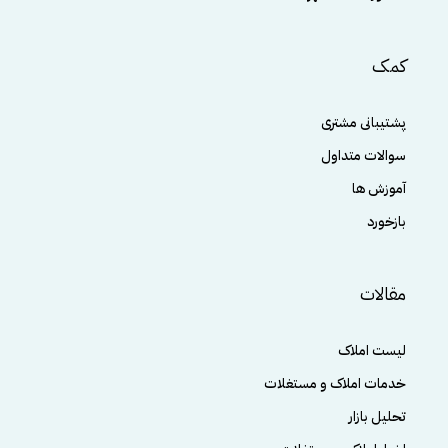
کمک
پشتیبانی مشتری
سوالات متداول
آموزش ها
بازخورد
مقالات
لیست املاک
خدمات املاک و مستغلات
تحلیل بازار