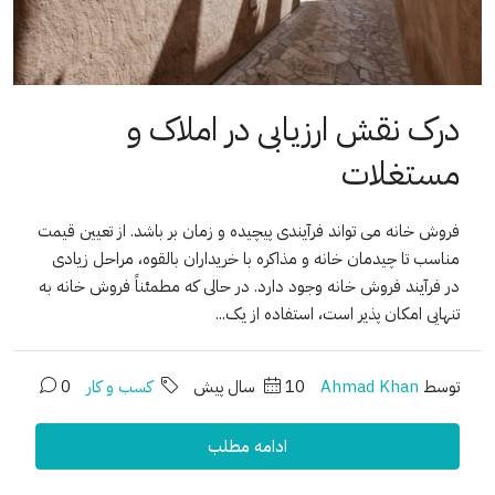
درک نقش ارزیابی در املاک و
مستغلات
فروش خانه می تواند فرآیندی پیچیده و زمان بر باشد. از تعیین قیمت
مناسب تا چیدمان خانه و مذاکره با خریداران بالقوه، مراحل زیادی
در فرآیند فروش خانه وجود دارد. در حالی که مطمئناً فروش خانه به
تنهایی امکان پذیر است، استفاده از یک...
توسط
Ahmad Khan
10 سال پیش
کسب و کار
0
ادامه مطلب