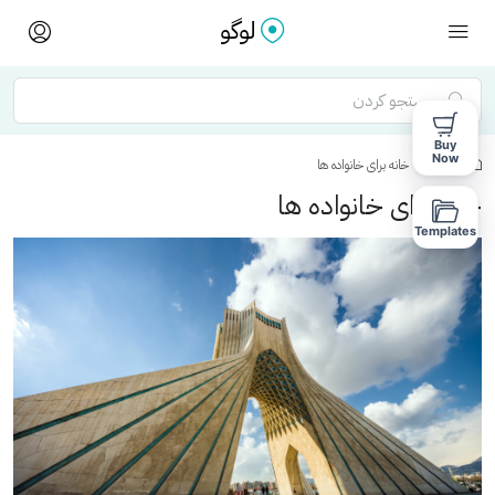
Buy
Now
خانه
خانه برای خانواده ها
خانه برای خانواده ها
Templates