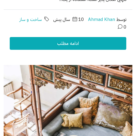
توسط
Ahmad Khan
10 سال پیش
ساخت و ساز
0
ادامه مطلب