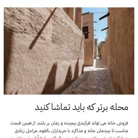
محله برتر که باید تماشا کنید
فروش خانه می تواند فرآیندی پیچیده و زمان بر باشد. از تعیین قیمت
مناسب تا چیدمان خانه و مذاکره با خریداران بالقوه، مراحل زیادی