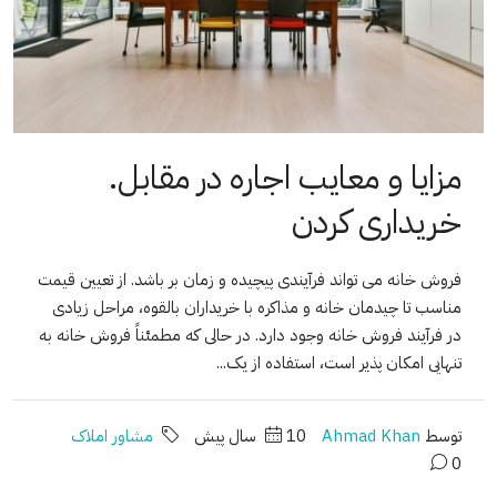
مزایا و معایب اجاره در مقابل.
خریداری کردن
فروش خانه می تواند فرآیندی پیچیده و زمان بر باشد. از تعیین قیمت
مناسب تا چیدمان خانه و مذاکره با خریداران بالقوه، مراحل زیادی
در فرآیند فروش خانه وجود دارد. در حالی که مطمئناً فروش خانه به
تنهایی امکان پذیر است، استفاده از یک...
توسط
Ahmad Khan
10 سال پیش
مشاور املاک
0