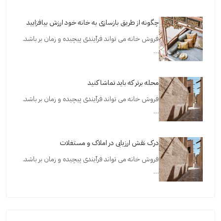
چگونه از طریق بازسازی به خانه خود ارزش بیافزایید
فروش خانه می تواند فرآیندی پیچیده و زمان بر باشد.
…
محله برتر که باید تماشا کنید
فروش خانه می تواند فرآیندی پیچیده و زمان بر باشد.
…
درک نقش ارزیابی در املاک و مستغلات
فروش خانه می تواند فرآیندی پیچیده و زمان بر باشد.
…