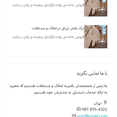
فروش خانه می تواند فرآیندی پیچیده و زمان بر باشد.
…
درک نقش ارزیابی در املاک و مستغلات
فروش خانه می تواند فرآیندی پیچیده و زمان بر باشد.
…
با ما تماس بگیرید
ما تیمی از متخصصان باتجربه املاک و مستغلات هستیم که متعهد
به ارائه خدمات استثنایی به مشتریان خود هستیم.
تهران
987 876 4321
your@email.com