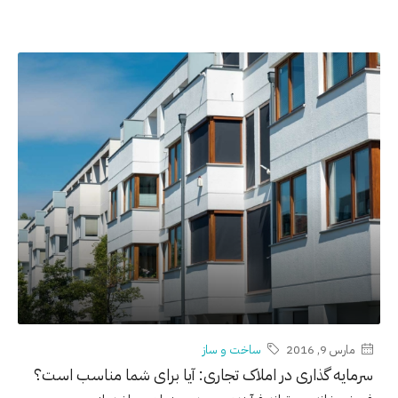
مارس 9, 2016
ساخت و ساز
سرمایه گذاری در املاک تجاری: آیا برای شما مناسب است؟