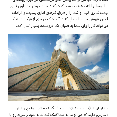
بازار محلی ارائه دهند، به شما کمک کنند خانه خود را به طور رقابتی
قیمت گذاری کنید، و شما را از طریق کارهای اداری پیچیده و الزامات
قانونی فروش خانه راهنمایی کنند. آنها درک درستی از فرآیند دارند که
می تواند کار را برای شما به عنوان یک فروشنده بسیار آسان کند.
مشاوران املاک و مستغلات به طیف گسترده ای از منابع و ابزار
دسترسی دارند که می تواند به شما کمک کند خانه خود را سریعتر و با