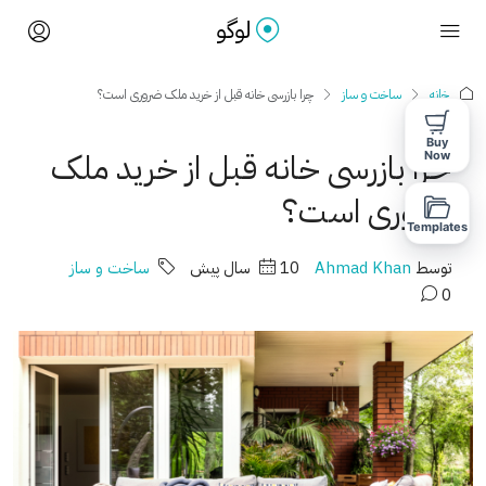
خانه
ساخت و ساز
چرا بازرسی خانه قبل از خرید ملک ضروری است؟
Buy
چرا بازرسی خانه قبل از خرید ملک
Now
ضروری است؟
Templates
توسط
Ahmad Khan
10 سال پیش
ساخت و ساز
0