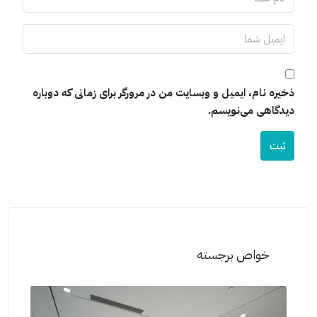
ذخیره نام، ایمیل و وبسایت من در مرورگر برای زمانی که دوباره
دیدگاهی می‌نویسم.
ثبت
خواص برجسته