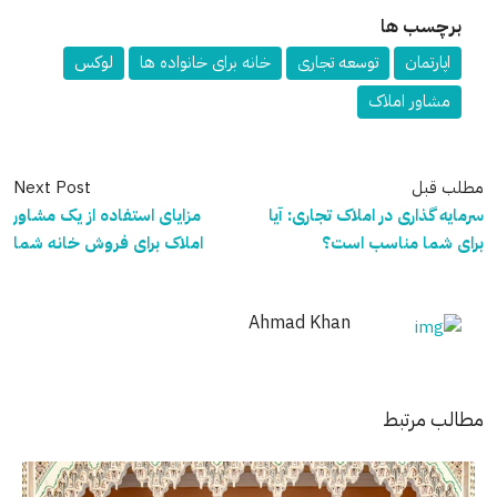
برچسب ها
اپارتمان
توسعه تجاری
خانه برای خانواده ها
لوکس
مشاور املاک
مطلب قبل
Next Post
سرمایه گذاری در املاک تجاری: آیا
مزایای استفاده از یک مشاور
برای شما مناسب است؟
املاک برای فروش خانه شما
Ahmad Khan
مطالب مرتبط