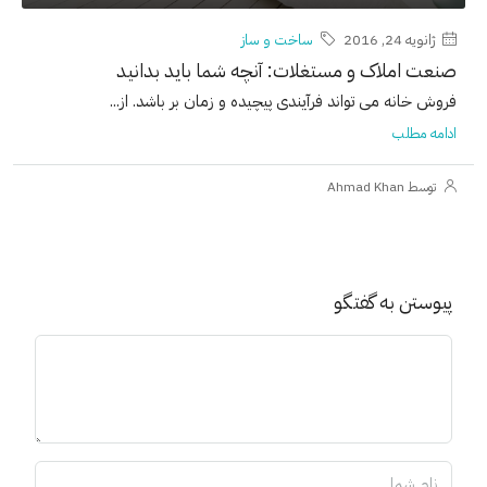
ژانویه 24, 2016
ساخت و ساز
صنعت املاک و مستغلات: آنچه شما باید بدانید
فروش خانه می تواند فرآیندی پیچیده و زمان بر باشد. از...
ادامه مطلب
توسط Ahmad Khan
پیوستن به گفتگو