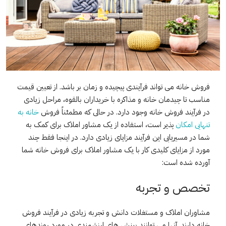
فروش خانه می تواند فرآیندی پیچیده و زمان بر باشد. از تعیین قیمت
مناسب تا چیدمان خانه و مذاکره با خریداران بالقوه، مراحل زیادی
در فرآیند فروش خانه وجود دارد. در حالی که مطمئناً فروش
خانه به
تنهایی امکان
پذیر است، استفاده از یک مشاور املاک برای کمک به
شما در مسیریابی این فرآیند مزایای زیادی دارد. در اینجا فقط چند
مورد از مزایای کلیدی کار با یک مشاور املاک برای فروش خانه شما
آورده شده است:
تخصص و تجربه
مشاوران املاک و مستغلات دانش و تجربه زیادی در فرآیند فروش
خانه دارند. آنها می توانند بینش های ارزشمندی در مورد روندهای