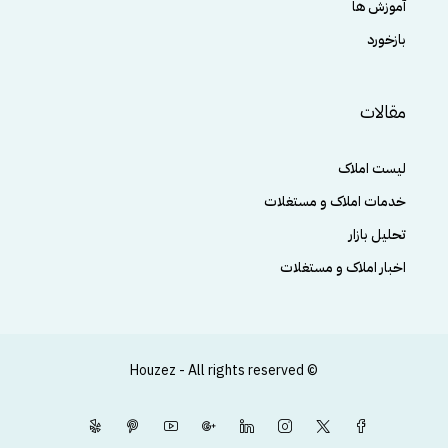
آموزش ها
بازخورد
مقالات
لیست املاک
خدمات املاک و مستغلات
تحلیل بازار
اخبار املاک و مستغلات
© Houzez - All rights reserved