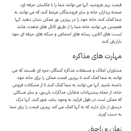
قیمت بهتر بفروشید. آنها می توانند شما را با عکاسان حرفه ای،
صحنه پردازان خانه و سایر فروشندگان مرتبط کنند که می توانند به
شما کمک کنند خانه خود را در بهترین نور ممکن نشان دهید. آنها
همچنین می توانند خانه شما را از طریق کانال های متعدد، مانند
لیست های آنلاین، رسانه های اجتماعی و شبکه های حرفه ای خود
بازاریابی کنند.
مهارت های مذاکره
مشاوران املاک و مستغلات مذاکره کنندگان خبره ای هستند که می
توانند به شما کمک کنند تا بهترین قیمت ممکن را برای خانه خود
داشته باشید. آنها می توانند به شما کمک کنند تا از مشکلات فروش
خانه، از جمله پیشنهادات متقابل، مذاکرات بازرسی، و سایر مسائلی
که ممکن است در طول فرآیند به وجود بیاید، عبور کنید. آنها درک
درستی از بازار دارند که به آنها کمک می کند بهترین قیمت را برای شما
به دست آورند.
زمان و راحتی