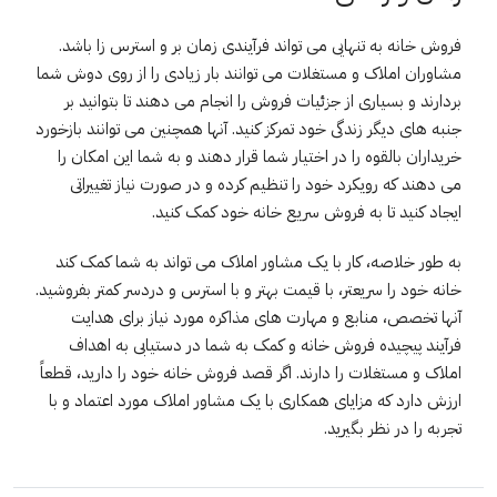
فروش خانه به تنهایی می تواند فرآیندی زمان بر و استرس زا باشد.
مشاوران املاک و مستغلات می توانند بار زیادی را از روی دوش شما
بردارند و بسیاری از جزئیات فروش را انجام می دهند تا بتوانید بر
جنبه های دیگر زندگی خود تمرکز کنید. آنها همچنین می توانند بازخورد
خریداران بالقوه را در اختیار شما قرار دهند و به شما این امکان را
می دهند که رویکرد خود را تنظیم کرده و در صورت نیاز تغییراتی
ایجاد کنید تا به فروش سریع خانه خود کمک کنید.
به طور خلاصه، کار با یک مشاور املاک می تواند به شما کمک کند
خانه خود را سریعتر، با قیمت بهتر و با استرس و دردسر کمتر بفروشید.
آنها تخصص، منابع و مهارت های مذاکره مورد نیاز برای هدایت
فرآیند پیچیده فروش خانه و کمک به شما در دستیابی به اهداف
املاک و مستغلات را دارند. اگر قصد فروش خانه خود را دارید، قطعاً
ارزش دارد که مزایای همکاری با یک مشاور املاک مورد اعتماد و با
تجربه را در نظر بگیرید.