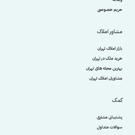
حریم خصوصی
مشاور املاک
بازار املاک تهران
خرید ملک در تهران
بهترین محله های تهران
مشاوران املاک تهران
کمک
پشتیبانی مشتری
سوالات متداول