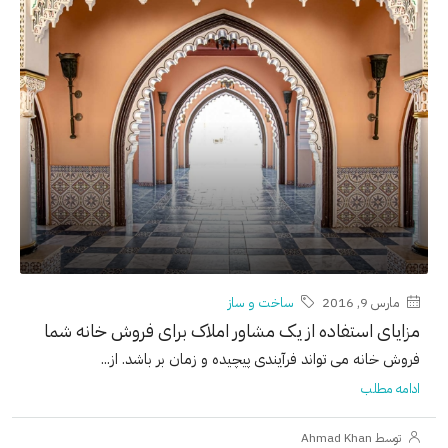
مارس 9, 2016
ساخت و ساز
مزایای استفاده از یک مشاور املاک برای فروش خانه شما
فروش خانه می تواند فرآیندی پیچیده و زمان بر باشد. از...
ادامه مطلب
توسط Ahmad Khan