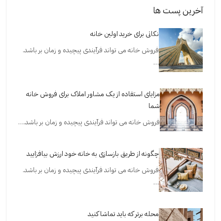
آخرین پست ها
نکاتی برای خرید اولین خانه
فروش خانه می تواند فرآیندی پیچیده و زمان بر باشد.
…
مزایای استفاده از یک مشاور املاک برای فروش خانه
شما
فروش خانه می تواند فرآیندی پیچیده و زمان بر باشد.…
چگونه از طریق بازسازی به خانه خود ارزش بیافزایید
فروش خانه می تواند فرآیندی پیچیده و زمان بر باشد.
…
محله برتر که باید تماشا کنید