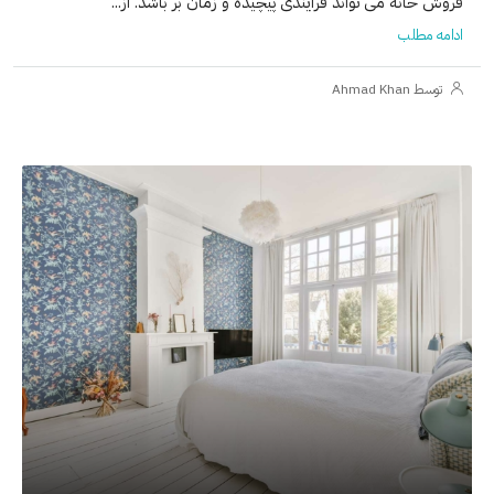
فروش خانه می تواند فرآیندی پیچیده و زمان بر باشد. از...
ادامه مطلب
توسط Ahmad Khan