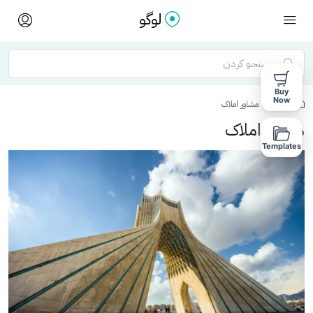
Buy
Now
خانه
مشاور املاک
مشاور املاک
Templates