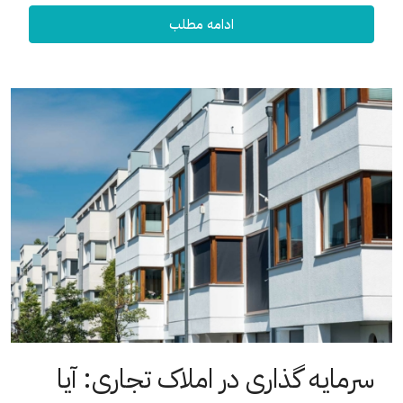
ادامه مطلب
سرمایه گذاری در املاک تجاری: آیا