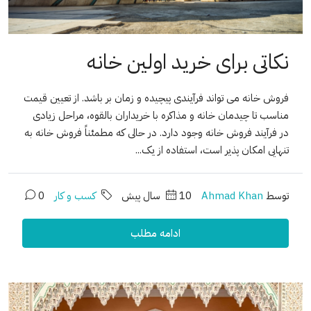
نکاتی برای خرید اولین خانه
فروش خانه می تواند فرآیندی پیچیده و زمان بر باشد. از تعیین قیمت
مناسب تا چیدمان خانه و مذاکره با خریداران بالقوه، مراحل زیادی
در فرآیند فروش خانه وجود دارد. در حالی که مطمئناً فروش خانه به
تنهایی امکان پذیر است، استفاده از یک...
توسط
Ahmad Khan
10 سال پیش
کسب و کار
0
ادامه مطلب