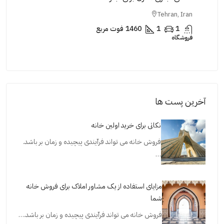
Iran
Tehran, Iran
1
1
2400
فوت مربع
اداری
اداری
آخرین پست ها
نکاتی برای خرید اولین خانه
فروش خانه می تواند فرآیندی پیچیده و زمان بر باشد.
…
مزایای استفاده از یک مشاور املاک برای فروش خانه
شما
فروش خانه می تواند فرآیندی پیچیده و زمان بر باشد.…