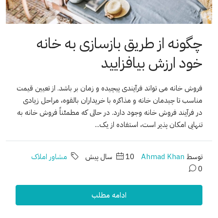
چگونه از طریق بازسازی به خانه
خود ارزش بیافزایید
فروش خانه می تواند فرآیندی پیچیده و زمان بر باشد. از تعیین قیمت
مناسب تا چیدمان خانه و مذاکره با خریداران بالقوه، مراحل زیادی
در فرآیند فروش خانه وجود دارد. در حالی که مطمئناً فروش خانه به
تنهایی امکان پذیر است، استفاده از یک...
توسط
Ahmad Khan
10 سال پیش
مشاور املاک
0
ادامه مطلب