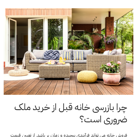
چرا بازرسی خانه قبل از خرید ملک
ضروری است؟
فروش خانه می تواند فرآیندی پیچیده و زمان بر باشد. از تعیین قیمت