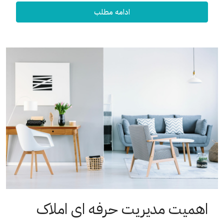
ادامه مطلب
اهمیت مدیریت حرفه ای املاک