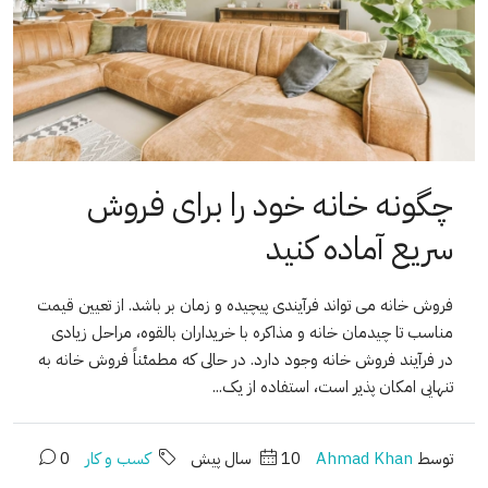
چگونه خانه خود را برای فروش
سریع آماده کنید
فروش خانه می تواند فرآیندی پیچیده و زمان بر باشد. از تعیین قیمت
مناسب تا چیدمان خانه و مذاکره با خریداران بالقوه، مراحل زیادی
در فرآیند فروش خانه وجود دارد. در حالی که مطمئناً فروش خانه به
تنهایی امکان پذیر است، استفاده از یک...
توسط
Ahmad Khan
10 سال پیش
کسب و کار
0