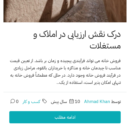
درک نقش ارزیابی در املاک و
مستغلات
فروش خانه می تواند فرآیندی پیچیده و زمان بر باشد. از تعیین قیمت
مناسب تا چیدمان خانه و مذاکره با خریداران بالقوه، مراحل زیادی
در فرآیند فروش خانه وجود دارد. در حالی که مطمئناً فروش خانه به
تنهایی امکان پذیر است، استفاده از یک...
توسط
Ahmad Khan
10 سال پیش
کسب و کار
0
ادامه مطلب