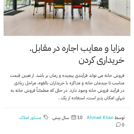
مزایا و معایب اجاره در مقابل.
خریداری کردن
فروش خانه می تواند فرآیندی پیچیده و زمان بر باشد. از تعیین قیمت
مناسب تا چیدمان خانه و مذاکره با خریداران بالقوه، مراحل زیادی
در فرآیند فروش خانه وجود دارد. در حالی که مطمئناً فروش خانه به
تنهایی امکان پذیر است، استفاده از یک...
توسط
Ahmad Khan
10 سال پیش
مشاور املاک
0