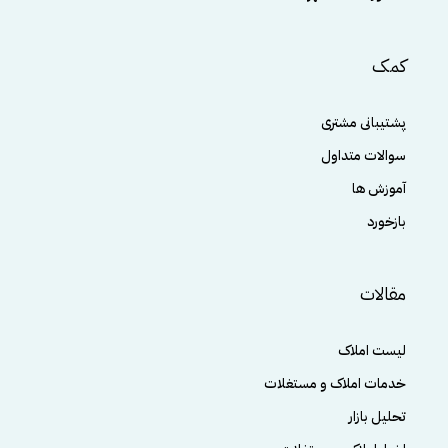
کمک
پشتیبانی مشتری
سوالات متداول
آموزش ها
بازخورد
مقالات
لیست املاک
خدمات املاک و مستغلات
تحلیل بازار