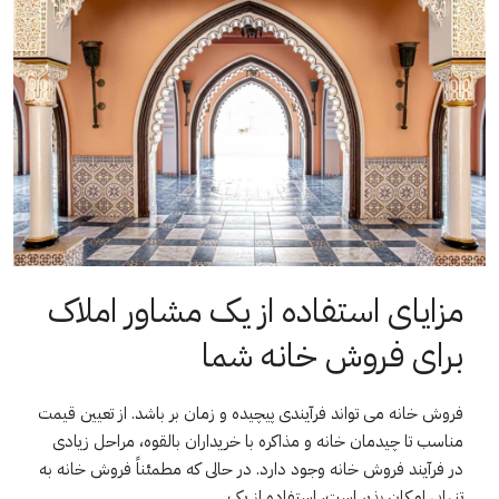
مزایای استفاده از یک مشاور املاک
برای فروش خانه شما
فروش خانه می تواند فرآیندی پیچیده و زمان بر باشد. از تعیین قیمت
مناسب تا چیدمان خانه و مذاکره با خریداران بالقوه، مراحل زیادی
در فرآیند فروش خانه وجود دارد. در حالی که مطمئناً فروش خانه به
تنهایی امکان پذیر است، استفاده از یک...