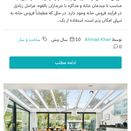
مناسب تا چیدمان خانه و مذاکره با خریداران بالقوه، مراحل زیادی
در فرآیند فروش خانه وجود دارد. در حالی که مطمئناً فروش خانه به
تنهایی امکان پذیر است، استفاده از یک...
توسط
Ahmad Khan
10 سال پیش
ساخت و ساز
0
ادامه مطلب