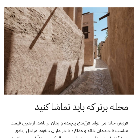
محله برتر که باید تماشا کنید
فروش خانه می تواند فرآیندی پیچیده و زمان بر باشد. از تعیین قیمت
مناسب تا چیدمان خانه و مذاکره با خریداران بالقوه، مراحل زیادی