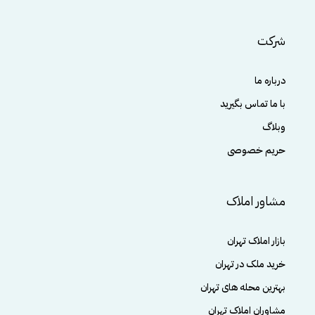
شرکت
درباره ما
با ما تماس بگیرید
وبلاگ
حریم خصوصی
مشاور املاک
بازار املاک تهران
خرید ملک در تهران
بهترین محله های تهران
مشاوران املاک تهران