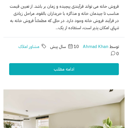
فروش خانه می تواند فرآیندی پیچیده و زمان بر باشد. از تعیین قیمت
مناسب تا چیدمان خانه و مذاکره با خریداران بالقوه، مراحل زیادی
در فرآیند فروش خانه وجود دارد. در حالی که مطمئناً فروش خانه به
تنهایی امکان پذیر است، استفاده از یک...
توسط
Ahmad Khan
10 سال پیش
مشاور املاک
0
ادامه مطلب