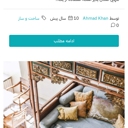
توسط
Ahmad Khan
10 سال پیش
ساخت و ساز
0
ادامه مطلب