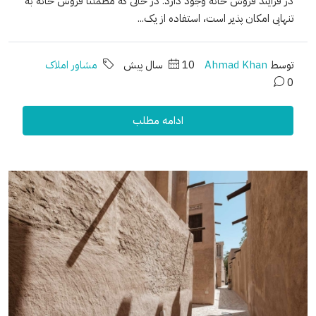
در فرآیند فروش خانه وجود دارد. در حالی که مطمئناً فروش خانه به
تنهایی امکان پذیر است، استفاده از یک...
توسط
Ahmad Khan
10 سال پیش
مشاور املاک
0
ادامه مطلب