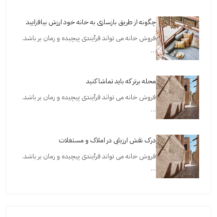
چگونه از طریق بازسازی به خانه خود ارزش بیافزایید
فروش خانه می تواند فرآیندی پیچیده و زمان بر باشد.
…
محله برتر که باید تماشا کنید
فروش خانه می تواند فرآیندی پیچیده و زمان بر باشد.
…
درک نقش ارزیابی در املاک و مستغلات
فروش خانه می تواند فرآیندی پیچیده و زمان بر باشد.
…