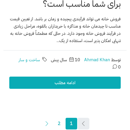
برای شما مناسب است؟
فروش خانه می تواند فرآیندی پیچیده و زمان بر باشد. از تعیین قیمت
مناسب تا چیدمان خانه و مذاکره با خریداران بالقوه، مراحل زیادی
در فرآیند فروش خانه وجود دارد. در حالی که مطمئناً فروش خانه به
تنهایی امکان پذیر است، استفاده از یک...
توسط
Ahmad Khan
10 سال پیش
ساخت و ساز
0
ادامه مطلب
2
1