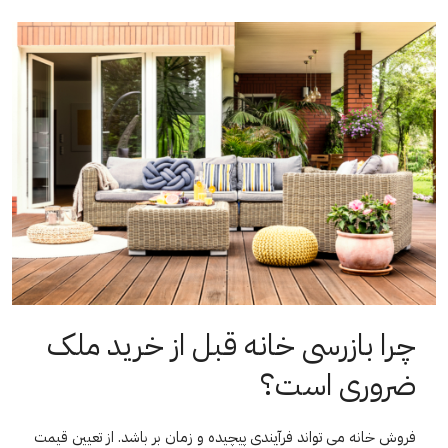
چرا بازرسی خانه قبل از خرید ملک
ضروری است؟
فروش خانه می تواند فرآیندی پیچیده و زمان بر باشد. از تعیین قیمت