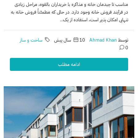
مناسب تا چیدمان خانه و مذاکره با خریداران بالقوه، مراحل زیادی
در فرآیند فروش خانه وجود دارد. در حالی که مطمئناً فروش خانه به
تنهایی امکان پذیر است، استفاده از یک...
توسط
Ahmad Khan
10 سال پیش
ساخت و ساز
0
ادامه مطلب