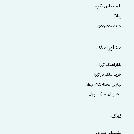
با ما تماس بگیرید
وبلاگ
حریم خصوصی
مشاور املاک
بازار املاک تهران
خرید ملک در تهران
بهترین محله های تهران
مشاوران املاک تهران
کمک
پشتیبانی مشتری