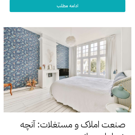
ادامه مطلب
صنعت املاک و مستغلات: آنچه