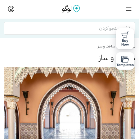
Buy
Now
خانه
ساخت و ساز
ساخت و ساز
Templates