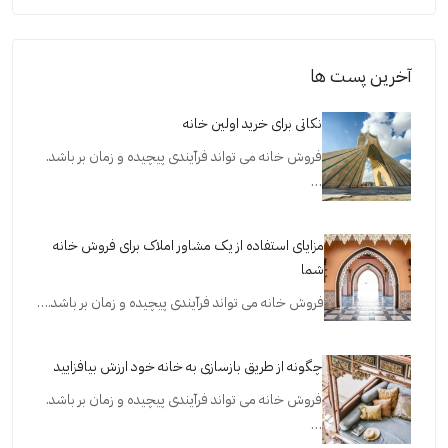
آخرین پست ها
نکاتی برای خرید اولین خانه
فروش خانه می تواند فرآیندی پیچیده و زمان بر باشد.
…
مزایای استفاده از یک مشاور املاک برای فروش خانه
شما
فروش خانه می تواند فرآیندی پیچیده و زمان بر باشد.…
چگونه از طریق بازسازی به خانه خود ارزش بیافزایید
فروش خانه می تواند فرآیندی پیچیده و زمان بر باشد.
…