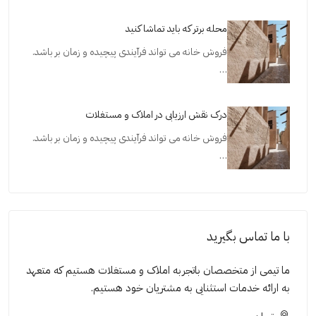
محله برتر که باید تماشا کنید
فروش خانه می تواند فرآیندی پیچیده و زمان بر باشد.
…
درک نقش ارزیابی در املاک و مستغلات
فروش خانه می تواند فرآیندی پیچیده و زمان بر باشد.
…
با ما تماس بگیرید
ما تیمی از متخصصان باتجربه املاک و مستغلات هستیم که متعهد
به ارائه خدمات استثنایی به مشتریان خود هستیم.