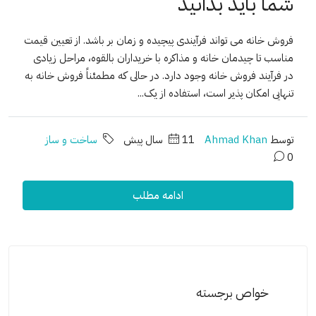
شما باید بدانید
فروش خانه می تواند فرآیندی پیچیده و زمان بر باشد. از تعیین قیمت
مناسب تا چیدمان خانه و مذاکره با خریداران بالقوه، مراحل زیادی
در فرآیند فروش خانه وجود دارد. در حالی که مطمئناً فروش خانه به
تنهایی امکان پذیر است، استفاده از یک...
توسط
Ahmad Khan
11 سال پیش
ساخت و ساز
0
ادامه مطلب
خواص برجسته