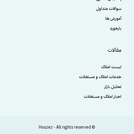
سوالات متداول
آموزش ها
بازخورد
مقالات
لیست املاک
خدمات املاک و مستغلات
تحلیل بازار
اخبار املاک و مستغلات
© Houzez - All rights reserved