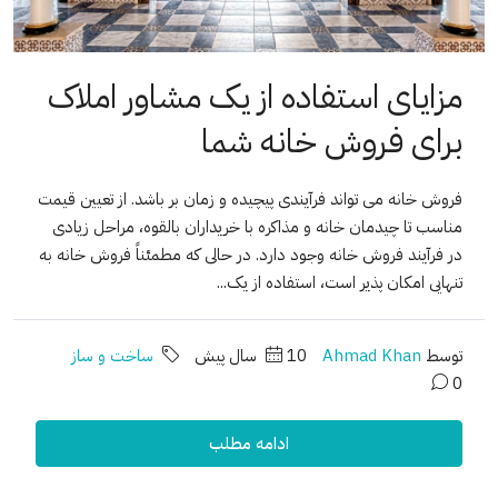
مزایای استفاده از یک مشاور املاک
برای فروش خانه شما
فروش خانه می تواند فرآیندی پیچیده و زمان بر باشد. از تعیین قیمت
مناسب تا چیدمان خانه و مذاکره با خریداران بالقوه، مراحل زیادی
در فرآیند فروش خانه وجود دارد. در حالی که مطمئناً فروش خانه به
تنهایی امکان پذیر است، استفاده از یک...
توسط
Ahmad Khan
10 سال پیش
ساخت و ساز
0
ادامه مطلب