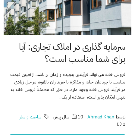
سرمایه گذاری در املاک تجاری: آیا
برای شما مناسب است؟
فروش خانه می تواند فرآیندی پیچیده و زمان بر باشد. از تعیین قیمت
مناسب تا چیدمان خانه و مذاکره با خریداران بالقوه، مراحل زیادی
در فرآیند فروش خانه وجود دارد. در حالی که مطمئناً فروش خانه به
تنهایی امکان پذیر است، استفاده از یک...
توسط
Ahmad Khan
10 سال پیش
ساخت و ساز
0