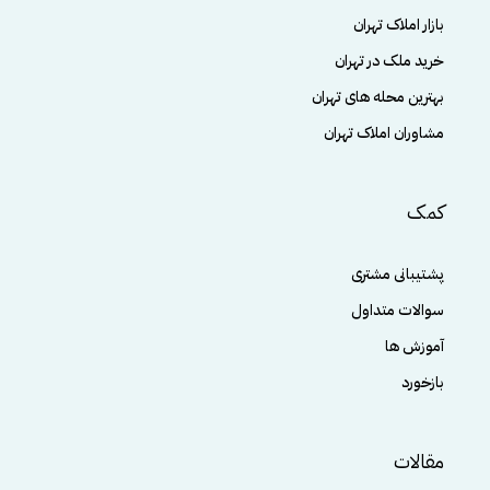
بازار املاک تهران
خرید ملک در تهران
بهترین محله های تهران
مشاوران املاک تهران
کمک
پشتیبانی مشتری
سوالات متداول
آموزش ها
بازخورد
مقالات