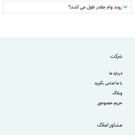
روند وام چقدر طول می کشد؟
شرکت
درباره ما
با ما تماس بگیرید
وبلاگ
حریم خصوصی
مشاور املاک