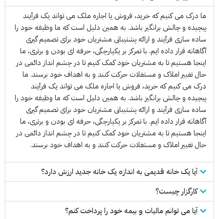
ما درک می کنیم که خرید، فروش یا اجاره ملک می تواند یک فرآیند
پیچیده و چالش برانگیز باشد. به همین دلیل است که ما وظیفه خود را
ساده سازی فرآیند و ارائه پشتیبانی مشتریان خود برای تصمیم گیری
آگاهانه قرار داده ایم. با تمرکز بر یکپارچگی، حرفه ای بودن و برتری، ما
اینجا هستیم تا به مشتریان خود کمک کنیم تا در چشم انداز دائمی در
حال تغییر املاک و مستغلات حرکت کنند و به اهداف خود برسند. ما
درک می کنیم که خرید، فروش یا اجاره ملک می تواند یک فرآیند
پیچیده و چالش برانگیز باشد. به همین دلیل است که ما وظیفه خود را
ساده سازی فرآیند و ارائه پشتیبانی مشتریان خود برای تصمیم گیری
آگاهانه قرار داده ایم. با تمرکز بر یکپارچگی، حرفه ای بودن و برتری، ما
اینجا هستیم تا به مشتریان خود کمک کنیم تا در چشم انداز دائمی در
حال تغییر املاک و مستغلات حرکت کنند و به اهداف خود برسند.
آیا یک خانه قدیمی به اندازه یک خانه جدید ارزش دارد؟
کارگزار چیست؟
آیا می توانم مالیات و بیمه خود را پرداخت کنم؟