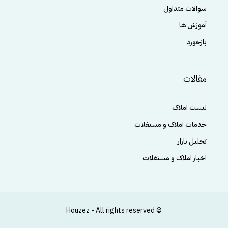
سوالات متداول
آموزش ها
بازخورد
مقالات
لیست املاک
خدمات املاک و مستغلات
تحلیل بازار
اخبار املاک و مستغلات
© Houzez - All rights reserved