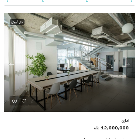
برای فروش
اداری
12,000,000 ﷼