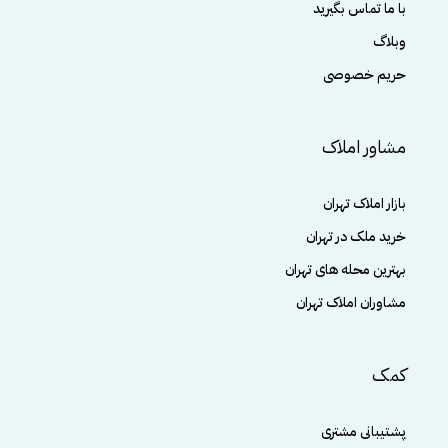
با ما تماس بگیرید
وبلاگ
حریم خصوصی
مشاور املاک
بازار املاک تهران
خرید ملک در تهران
بهترین محله های تهران
مشاوران املاک تهران
کمک
پشتیبانی مشتری