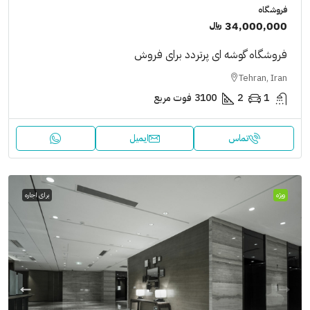
فروشگاه
34,000,000 ﷼
فروشگاه گوشه ای پرتردد برای فروش
Tehran, Iran
1
2
3100
فوت مربع
تماس
ایمیل
ویژه
برای اجاره