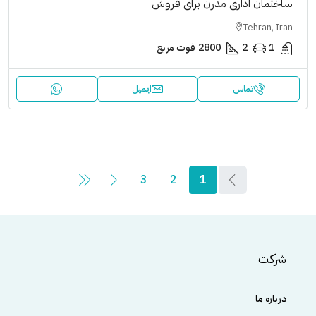
ساختمان اداری مدرن برای فروش
Tehran, Iran
1
2
2800
فوت مربع
تماس
ایمیل
3
2
1
شرکت
درباره ما