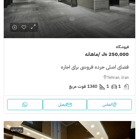
فروشگاه
250,000 ﷼
/ماهانه
فضای اصلی خرده فروشی برای اجاره
Tehran, Iran
1
1
1340
فوت مربع
تماس
ایمیل
برای اجاره