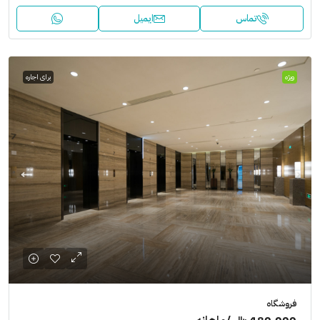
تماس
ایمیل
ویژه
برای اجاره
فروشگاه