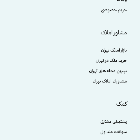
حریم خصوصی
مشاور املاک
بازار املاک تهران
خرید ملک در تهران
بهترین محله های تهران
مشاوران املاک تهران
کمک
پشتیبانی مشتری
سوالات متداول