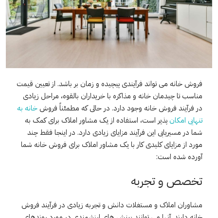
فروش خانه می تواند فرآیندی پیچیده و زمان بر باشد. از تعیین قیمت
مناسب تا چیدمان خانه و مذاکره با خریداران بالقوه، مراحل زیادی
در فرآیند فروش خانه وجود دارد. در حالی که مطمئناً فروش
خانه به
تنهایی امکان
پذیر است، استفاده از یک مشاور املاک برای کمک به
شما در مسیریابی این فرآیند مزایای زیادی دارد. در اینجا فقط چند
مورد از مزایای کلیدی کار با یک مشاور املاک برای فروش خانه شما
آورده شده است:
تخصص و تجربه
مشاوران املاک و مستغلات دانش و تجربه زیادی در فرآیند فروش
خانه دارند. آنها می توانند بینش های ارزشمندی در مورد روندهای