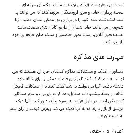
قیمت بهتر بفروشید. آنها می توانند شما را با عکاسان حرفه ای،
صحنه پردازان خانه و سایر فروشندگان مرتبط کنند که می توانند به
شما کمک کنند خانه خود را در بهترین نور ممکن نشان دهید. آنها
همچنین می توانند خانه شما را از طریق کانال های متعدد، مانند
لیست های آنلاین، رسانه های اجتماعی و شبکه های حرفه ای خود
بازاریابی کنند.
مهارت های مذاکره
مشاوران املاک و مستغلات مذاکره کنندگان خبره ای هستند که می
توانند به شما کمک کنند تا بهترین قیمت ممکن را برای خانه خود
داشته باشید. آنها می توانند به شما کمک کنند تا از مشکلات فروش
خانه، از جمله پیشنهادات متقابل، مذاکرات بازرسی، و سایر مسائلی
که ممکن است در طول فرآیند به وجود بیاید، عبور کنید. آنها درک
درستی از بازار دارند که به آنها کمک می کند بهترین قیمت را برای شما
به دست آورند.
زمان و راحتی