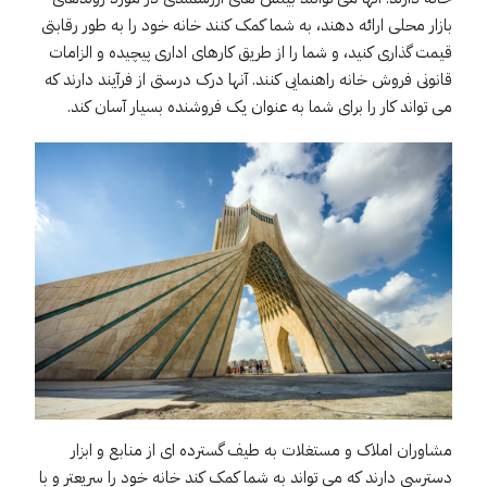
بازار محلی ارائه دهند، به شما کمک کنند خانه خود را به طور رقابتی
قیمت گذاری کنید، و شما را از طریق کارهای اداری پیچیده و الزامات
قانونی فروش خانه راهنمایی کنند. آنها درک درستی از فرآیند دارند که
می تواند کار را برای شما به عنوان یک فروشنده بسیار آسان کند.
مشاوران املاک و مستغلات به طیف گسترده ای از منابع و ابزار
دسترسی دارند که می تواند به شما کمک کند خانه خود را سریعتر و با