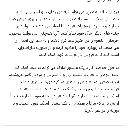
فروش خانه به تنهایی می تواند فرآیندی زمان بر و استرس زا باشد.
مشاوران املاک و مستغلات می توانند بار زیادی را از روی دوش شما
بردارند و بسیاری از جزئیات فروش را انجام می دهند تا بتوانید بر
جنبه های دیگر زندگی خود تمرکز کنید. آنها همچنین می توانند بازخورد
خریداران بالقوه را در اختیار شما قرار دهند و به شما این امکان را
می دهند که رویکرد خود را تنظیم کرده و در صورت نیاز تغییراتی
ایجاد کنید تا به فروش سریع خانه خود کمک کنید.
به طور خلاصه، کار با یک مشاور املاک می تواند به شما کمک کند
خانه خود را سریعتر، با قیمت بهتر و با استرس و دردسر کمتر بفروشید.
آنها تخصص، منابع و مهارت های مذاکره مورد نیاز برای هدایت
فرآیند پیچیده فروش خانه و کمک به شما در دستیابی به اهداف
املاک و مستغلات را دارند. اگر قصد فروش خانه خود را دارید، قطعاً
ارزش دارد که مزایای همکاری با یک مشاور املاک مورد اعتماد و با
تجربه را در نظر بگیرید.