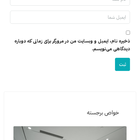
ذخیره نام، ایمیل و وبسایت من در مرورگر برای زمانی که دوباره
دیدگاهی می‌نویسم.
ثبت
خواص برجسته