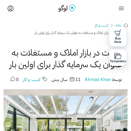
خانه
کسب و کار
حرکت در بازار املاک و مستغلات به عنوان یک سرمایه گذار برای اولین بار
Buy
Now
حرکت در بازار املاک و مستغلات به
عنوان یک سرمایه گذار برای اولین بار
Templates
توسط
Ahmad Khan
11 سال پیش
کسب و کار
0