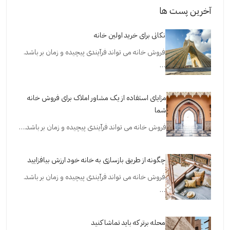
آخرین پست ها
نکاتی برای خرید اولین خانه
فروش خانه می تواند فرآیندی پیچیده و زمان بر باشد.
…
مزایای استفاده از یک مشاور املاک برای فروش خانه
شما
فروش خانه می تواند فرآیندی پیچیده و زمان بر باشد.…
چگونه از طریق بازسازی به خانه خود ارزش بیافزایید
فروش خانه می تواند فرآیندی پیچیده و زمان بر باشد.
…
محله برتر که باید تماشا کنید