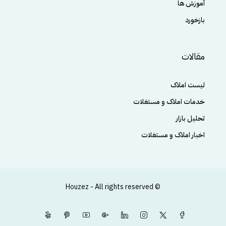
آموزش ها
بازخورد
مقالات
لیست املاک
خدمات املاک و مستغلات
تحلیل بازار
اخبار املاک و مستغلات
© Houzez - All rights reserved