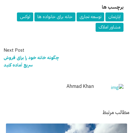
برچسب ها
اپارتمان
توسعه تجاری
خانه برای خانواده ها
لوکس
مشاور املاک
Next Post
چگونه خانه خود را برای فروش
سریع آماده کنید
Ahmad Khan
مطالب مرتبط