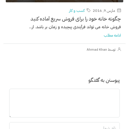
مارس 9, 2016
کسب و کار
چگونه خانه خود را برای فروش سریع آماده کنید
فروش خانه می تواند فرآیندی پیچیده و زمان بر باشد. از...
ادامه مطلب
توسط Ahmad Khan
پیوستن به گفتگو