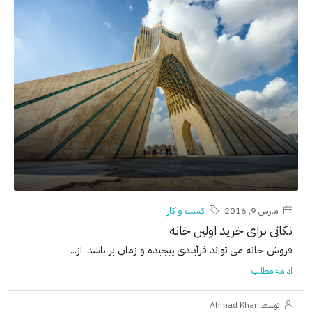
مارس 9, 2016
کسب و کار
نکاتی برای خرید اولین خانه
فروش خانه می تواند فرآیندی پیچیده و زمان بر باشد. از...
ادامه مطلب
توسط Ahmad Khan