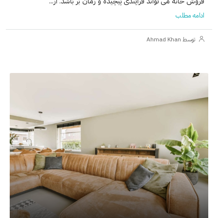
فروش خانه می تواند فرآیندی پیچیده و زمان بر باشد. از...
ادامه مطلب
توسط Ahmad Khan