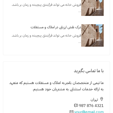
فروش خانه می تواند فرآیندی پیچیده و زمان بر باشد.
…
درک نقش ارزیابی در املاک و مستغلات
فروش خانه می تواند فرآیندی پیچیده و زمان بر باشد.
…
با ما تماس بگیرید
ما تیمی از متخصصان باتجربه املاک و مستغلات هستیم که متعهد
به ارائه خدمات استثنایی به مشتریان خود هستیم.
تهران
987 876 4321
your@email.com